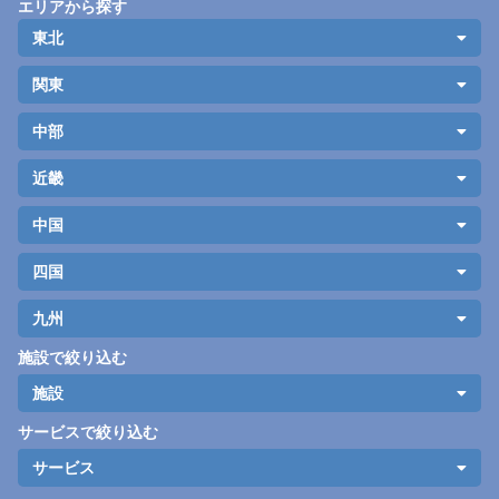
エリアから探す
東北
関東
中部
近畿
中国
四国
九州
施設で絞り込む
施設
サービスで絞り込む
サービス