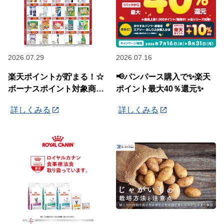
2026.07.29
2026.07.16
楽天ポイントが貯まる！☆
📢パンパース購入で✨楽天
ボーナスポイント対象商品
ポイント最大40％還元✨
☆
詳しくみる
詳しくみる