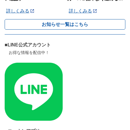
ツを紹介します！
詳しくみる
詳しくみる
お知らせ一覧はこちら
■LINE公式アカウント
お得な情報を配信中！