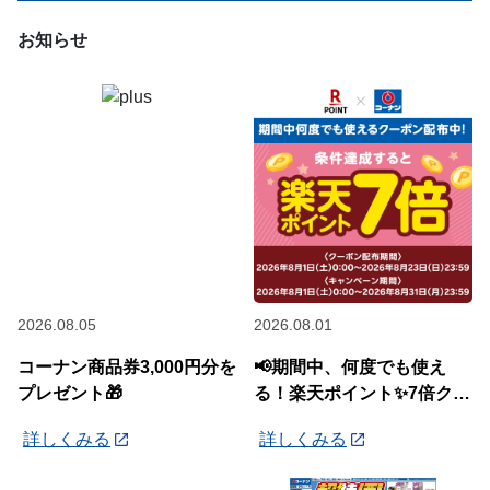
お知らせ
2026.08.05
2026.08.01
コーナン商品券3,000円分を
📢期間中、何度でも使え
プレゼント🎁
る！楽天ポイント✨7倍クー
ポン✨配布中🎉
詳しくみる
詳しくみる