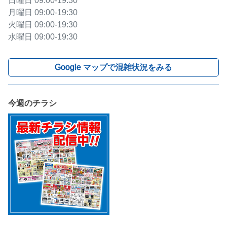
日曜日
09:00-19:30
月曜日
09:00-19:30
火曜日
09:00-19:30
水曜日
09:00-19:30
Google マップで混雑状況をみる
今週のチラシ