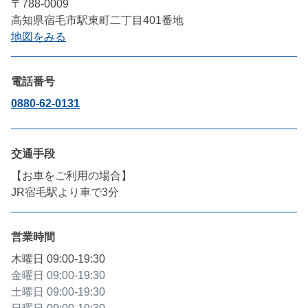
〒788-0009
高知県宿毛市駅東町二丁目401番地
地図をみる
電話番号
0880-62-0131
交通手段
【お車をご利用の場合】

JR宿毛駅より車で3分
営業時間
木曜日
09:00-19:30
金曜日
09:00-19:30
土曜日
09:00-19:30