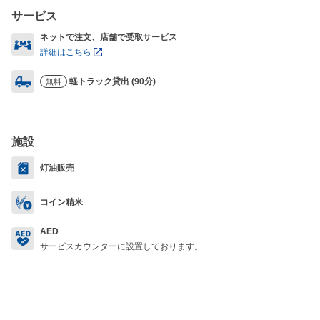
サービス
ネットで注文、店舗で受取サービス
詳細はこちら
軽トラック貸出 (90分)
無料
施設
灯油販売
コイン精米
AED
サービスカウンターに設置しております。