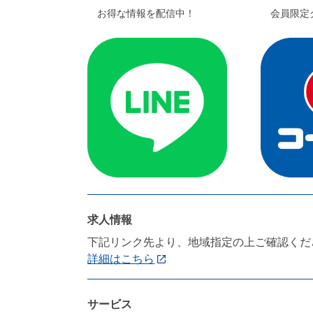
お得な情報を配信中！
会員限定
求人情報
下記リンク先より、地域指定の上ご確認くだ
詳細はこちら
サービス