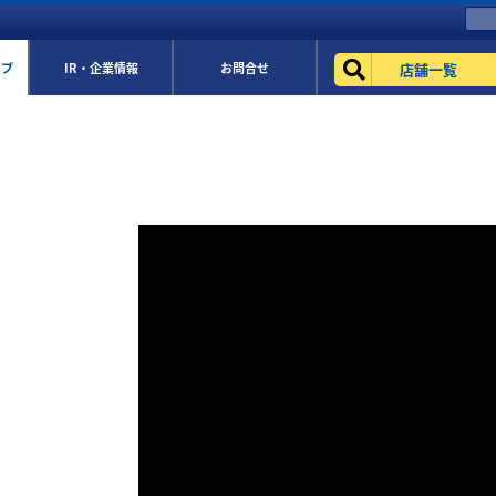
店舗一覧
ップ
IR・企業情報
お問合せ