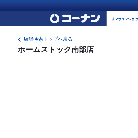
オンラインショ
店舗検索トップへ戻る
ホームストック南部店