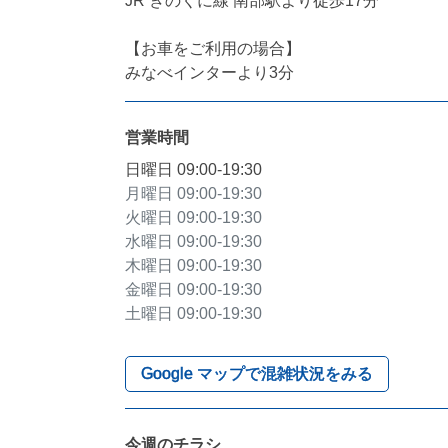
JR きのくに線 南部駅より徒歩17分

【お車をご利用の場合】

みなべインターより3分
営業時間
日曜日
09:00-19:30
月曜日
09:00-19:30
火曜日
09:00-19:30
水曜日
09:00-19:30
木曜日
09:00-19:30
金曜日
09:00-19:30
土曜日
09:00-19:30
Google マップで混雑状況をみる
今週のチラシ