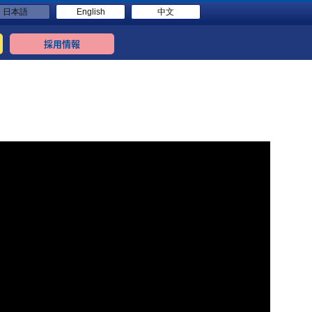
日本語
English
中文
採用情報