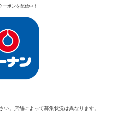
クーポンを配信中！
さい。店舗によって募集状況は異なります。