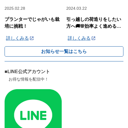
2025.02.28
2024.03.22
プランターでじゃがいも栽
引っ越しの荷造りをしたい
培に挑戦！
方へ🚚🌸効率よく進めるコ
ツを紹介します！
詳しくみる
詳しくみる
お知らせ一覧はこちら
■LINE公式アカウント
お得な情報を配信中！