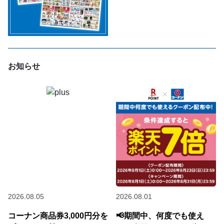
お知らせ
2026.08.05
2026.08.01
コーナン商品券3,000円分を
📢期間中、何度でも使え