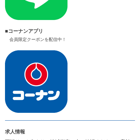
■コーナンアプリ
会員限定クーポンを配信中！
求人情報