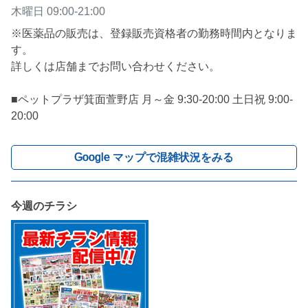
木曜日
09:00-21:00
※医薬品の販売は、登録販売資格者の勤務時間内となりま
す。

詳しくは店舗までお問い合わせください。

■ペットプラザ箕面萱野店 月～金 9:30-20:00 土日祝 9:00-
20:00
Google マップで混雑状況をみる
今週のチラシ