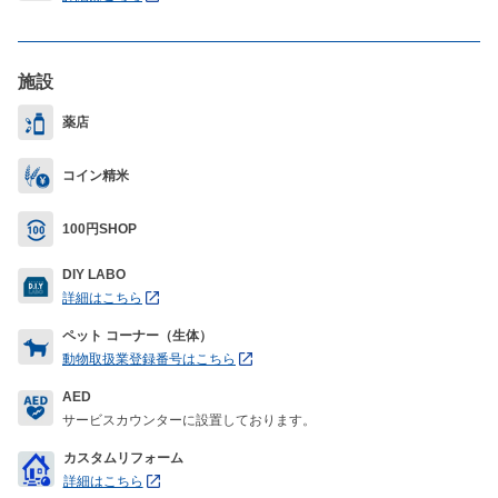
施設
薬店
コイン精米
100円SHOP
DIY LABO
詳細はこちら
ペット コーナー（生体）
動物取扱業登録番号はこちら
AED
サービスカウンターに設置しております。
カスタムリフォーム
詳細はこちら