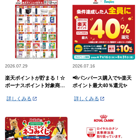
2026.07.29
2026.07.16
楽天ポイントが貯まる！☆
📢パンパース購入で✨楽天
ボーナスポイント対象商品
ポイント最大40％還元✨
☆
詳しくみる
詳しくみる