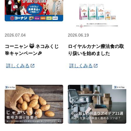
2026.07.04
2026.06.19
コーニャン 😺 ネコみくじ
ロイヤルカナン療法食の取
🎯キャンペーン🎉
り扱いを始めました
詳しくみる
詳しくみる