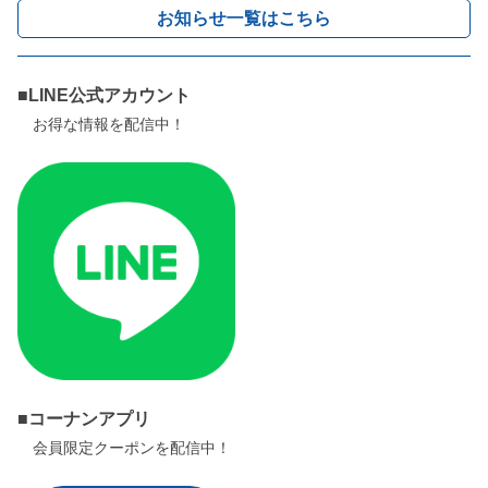
お知らせ一覧はこちら
■LINE公式アカウント
お得な情報を配信中！
■コーナンアプリ
会員限定クーポンを配信中！