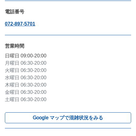
電話番号
072-897-5701
営業時間
日曜日
09:00-20:00
月曜日
06:30-20:00
火曜日
06:30-20:00
水曜日
06:30-20:00
木曜日
06:30-20:00
金曜日
06:30-20:00
土曜日
06:30-20:00
Google マップで混雑状況をみる