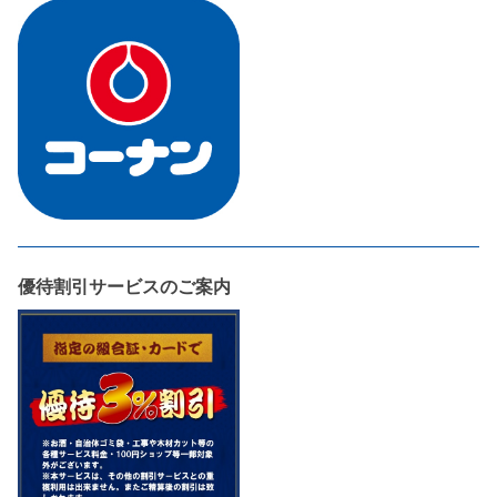
優待割引サービスのご案内