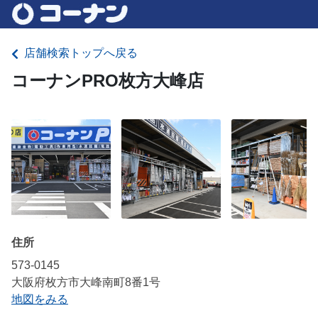
店舗検索トップへ戻る
コーナンPRO枚方大峰店
住所
573-0145
大阪府枚方市大峰南町8番1号
地図をみる