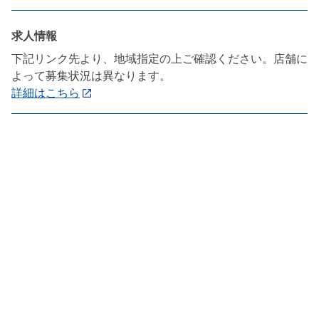
求人情報
下記リンク先より、地域指定の上ご確認ください。店舗に
よって募集状況は異なります。
詳細はこちら