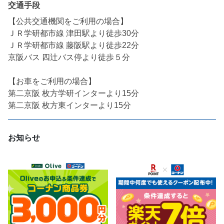
交通手段
【公共交通機関をご利用の場合】

ＪＲ学研都市線 津田駅より徒歩30分

ＪＲ学研都市線 藤阪駅より徒歩22分

京阪バス 四辻バス停より徒歩５分

【お車をご利用の場合】

第二京阪 枚方学研インターより15分

第二京阪 枚方東インターより15分
お知らせ