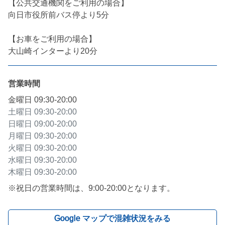
【公共交通機関をご利用の場合】

向日市役所前バス停より5分

【お車をご利用の場合】

大山崎インターより20分
営業時間
金曜日
09:30-20:00
土曜日
09:30-20:00
日曜日
09:00-20:00
月曜日
09:30-20:00
火曜日
09:30-20:00
水曜日
09:30-20:00
木曜日
09:30-20:00
※祝日の営業時間は、9:00-20:00となります。
Google マップで混雑状況をみる