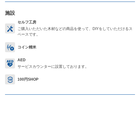
施設
セルフ工房
ご購入いただいた木材などの商品を使って、DIYをしていただけるス
ペースです。
コイン精米
AED
サービスカウンターに設置しております。
100円SHOP