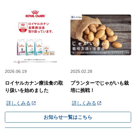
2026.06.19
2025.02.28
ロイヤルカナン療法食の取
プランターでじゃがいも栽
り扱いを始めました
培に挑戦！
詳しくみる
詳しくみる
お知らせ一覧はこちら