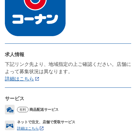
求人情報
下記リンク先より、地域指定の上ご確認ください。店舗に
よって募集状況は異なります。
詳細はこちら
サービス
商品配送サービス
有料
ネットで注文、店舗で受取サービス
詳細はこちら