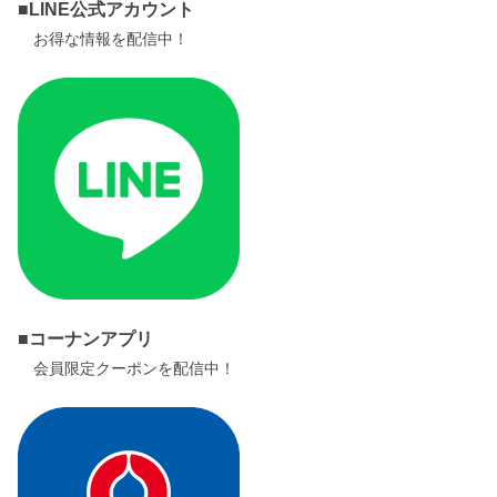
■LINE公式アカウント
お得な情報を配信中！
■コーナンアプリ
会員限定クーポンを配信中！