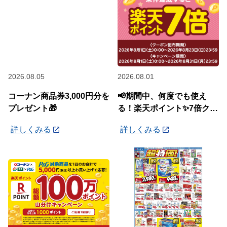
2026.08.05
2026.08.01
コーナン商品券3,000円分を
📢期間中、何度でも使え
プレゼント🎁
る！楽天ポイント✨7倍クー
ポン✨配布中🎉
詳しくみる
詳しくみる