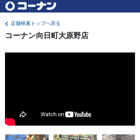
店舗検索トップへ戻る
コーナン向日町大原野店