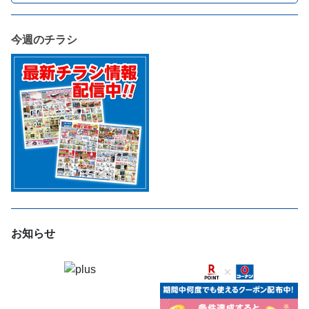
今週のチラシ
お知らせ