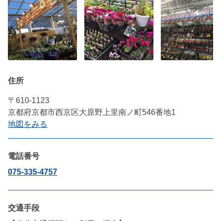
住所
〒610-1123
京都府京都市西京区大原野上里南ノ町546番地1
地図をみる
電話番号
075-335-4757
交通手段