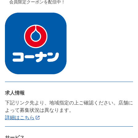
会員限定クーポンを配信中！
求人情報
下記リンク先より、地域指定の上ご確認ください。店舗に
よって募集状況は異なります。
詳細はこちら
サービス