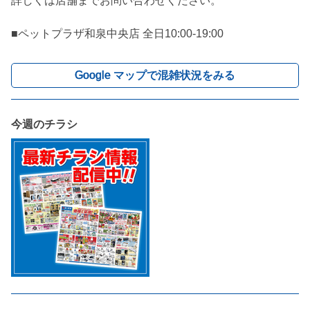
詳しくは店舗までお問い合わせください。

■ペットプラザ和泉中央店 全日10:00-19:00
Google マップで混雑状況をみる
今週のチラシ