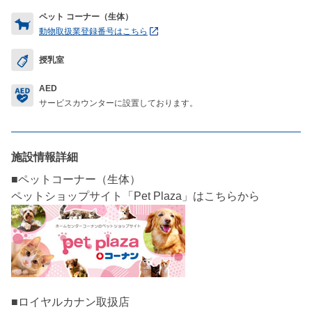
ペット コーナー（生体）
動物取扱業登録番号はこちら
授乳室
AED
サービスカウンターに設置しております。
施設情報詳細
■ペットコーナー（生体）
■ロイヤルカナン取扱店