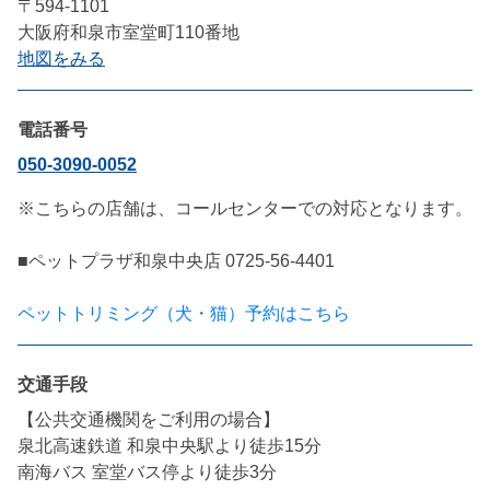
〒594-1101
大阪府和泉市室堂町110番地
地図をみる
電話番号
050-3090-0052
※こちらの店舗は、コールセンターでの対応となります。

■ペットプラザ和泉中央店 0725-56-4401

ペットトリミング（犬・猫）予約はこちら
交通手段
【公共交通機関をご利用の場合】

泉北高速鉄道 和泉中央駅より徒歩15分

南海バス 室堂バス停より徒歩3分
