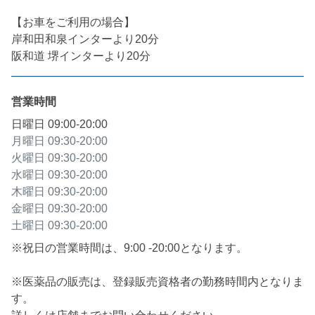
【お車をご利用の場合】

岸和田和泉インターより20分

阪和道 堺インターより20分
営業時間
日曜日
09:00-20:00
月曜日
09:30-20:00
火曜日
09:30-20:00
水曜日
09:30-20:00
木曜日
09:30-20:00
金曜日
09:30-20:00
土曜日
09:30-20:00
※祝日の営業時間は、9:00 -20:00となります。

※医薬品の販売は、登録販売資格者の勤務時間内となりま
す。
