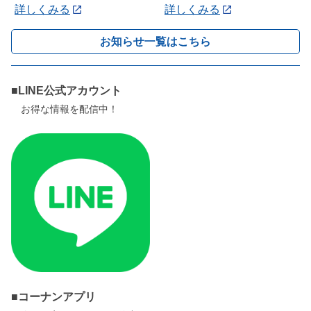
詳しくみる
詳しくみる
お知らせ一覧はこちら
■LINE公式アカウント
お得な情報を配信中！
■コーナンアプリ