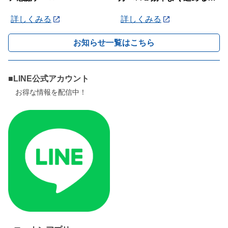
ツを紹介します！
詳しくみる
詳しくみる
お知らせ一覧はこちら
■LINE公式アカウント
お得な情報を配信中！