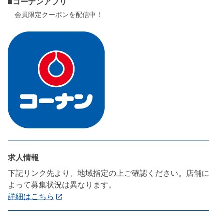
■コーナンアプリ
会員限定クーポンを配信中！
求人情報
下記リンク先より、地域指定の上ご確認ください。店舗に
よって募集状況は異なります。
詳細はこちら