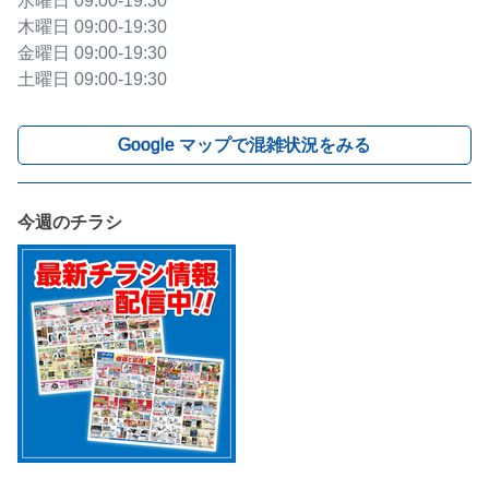
水曜日
09:00-19:30
木曜日
09:00-19:30
金曜日
09:00-19:30
土曜日
09:00-19:30
Google マップで混雑状況をみる
今週のチラシ