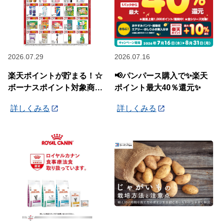
2026.07.29
2026.07.16
楽天ポイントが貯まる！☆
📢パンパース購入で✨楽天
ボーナスポイント対象商品
ポイント最大40％還元✨
☆
詳しくみる
詳しくみる