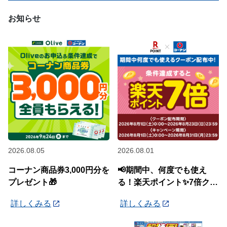
お知らせ
2026.08.05
2026.08.01
コーナン商品券3,000円分を
📢期間中、何度でも使え
プレゼント🎁
る！楽天ポイント✨7倍クー
ポン✨配布中🎉
詳しくみる
詳しくみる