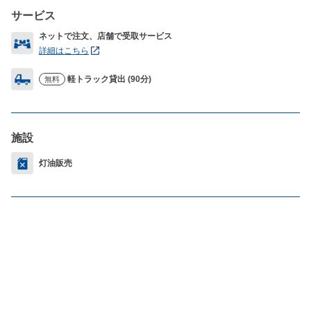
サービス
ネットで注文、店舗で受取サービス
詳細はこちら
軽トラック貸出 (90分)
無料
施設
灯油販売