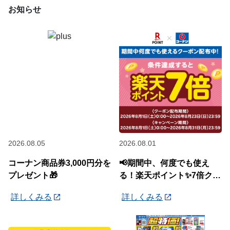
お知らせ
2026.08.05
2026.08.01
コーナン商品券3,000円分を
📢期間中、何度でも使え
プレゼント🎁
る！楽天ポイント✨7倍クー
ポン✨配布中🎉
詳しくみる
詳しくみる