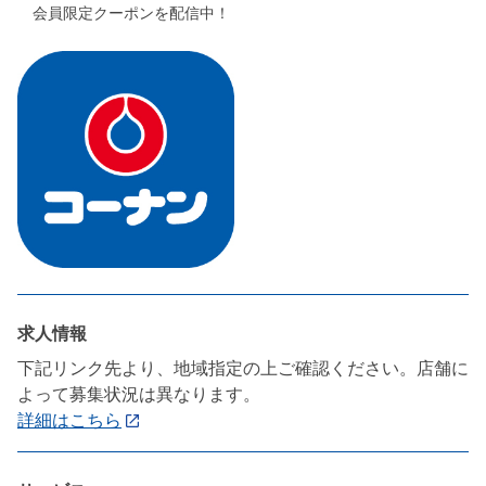
会員限定クーポンを配信中！
求人情報
下記リンク先より、地域指定の上ご確認ください。店舗に
よって募集状況は異なります。
詳細はこちら