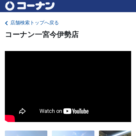
店舗検索トップへ戻る
コーナン一宮今伊勢店