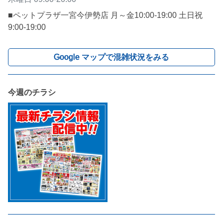
■ペットプラザ一宮今伊勢店 月～金10:00-19:00 土日祝
9:00-19:00
Google マップで混雑状況をみる
今週のチラシ