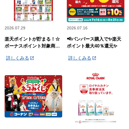
2026.07.29
2026.07.16
楽天ポイントが貯まる！☆
📢パンパース購入で✨楽天
ボーナスポイント対象商品
ポイント最大40％還元✨
☆
詳しくみる
詳しくみる