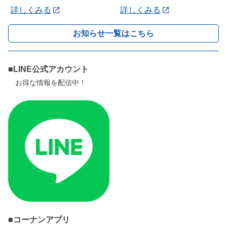
詳しくみる
詳しくみる
お知らせ一覧はこちら
■LINE公式アカウント
お得な情報を配信中！
■コーナンアプリ