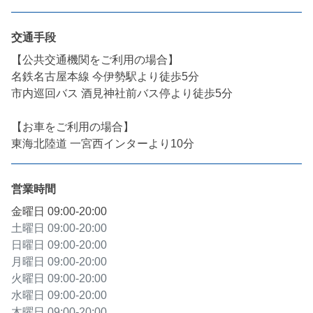
交通手段
【公共交通機関をご利用の場合】

名鉄名古屋本線 今伊勢駅より徒歩5分

市内巡回バス 酒見神社前バス停より徒歩5分

【お車をご利用の場合】

東海北陸道 一宮西インターより10分
営業時間
金曜日
09:00-20:00
土曜日
09:00-20:00
日曜日
09:00-20:00
月曜日
09:00-20:00
火曜日
09:00-20:00
水曜日
09:00-20:00
木曜日
09:00-20:00