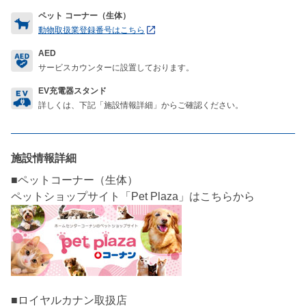
ペット コーナー（生体）
動物取扱業登録番号はこちら
AED
サービスカウンターに設置しております。
EV充電器スタンド
詳しくは、下記「施設情報詳細」からご確認ください。
施設情報詳細
■ペットコーナー（生体）
■ロイヤルカナン取扱店