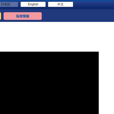
日本語
English
中文
採用情報