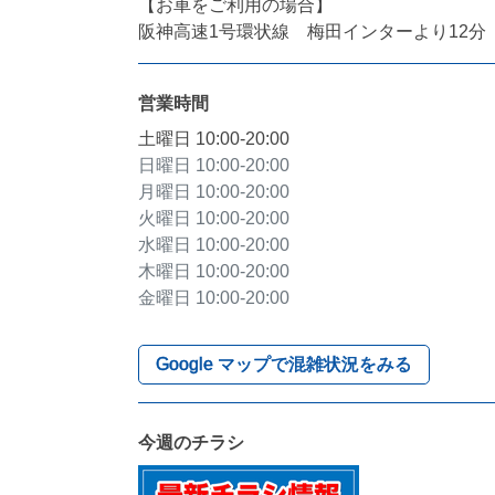
【お車をご利用の場合】

阪神高速1号環状線　梅田インターより12分
営業時間
土曜日
10:00-20:00
日曜日
10:00-20:00
月曜日
10:00-20:00
火曜日
10:00-20:00
水曜日
10:00-20:00
木曜日
10:00-20:00
金曜日
10:00-20:00
Google マップで混雑状況をみる
今週のチラシ