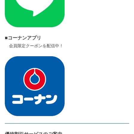
■コーナンアプリ
会員限定クーポンを配信中！