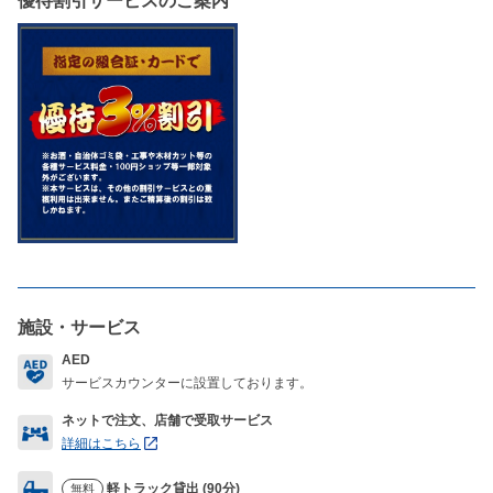
優待割引サービスのご案内
施設・サービス
AED
サービスカウンターに設置しております。
ネットで注文、店舗で受取サービス
詳細はこちら
軽トラック貸出 (90分)
無料