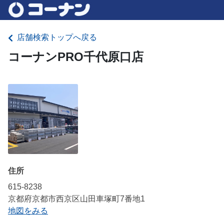
店舗検索トップへ戻る
コーナンPRO千代原口店
住所
615-8238
京都府京都市西京区山田車塚町7番地1
地図をみる