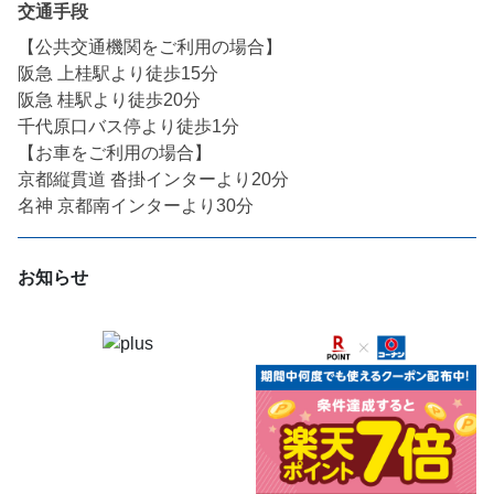
交通手段
【公共交通機関をご利用の場合】

阪急 上桂駅より徒歩15分

阪急 桂駅より徒歩20分

千代原口バス停より徒歩1分

【お車をご利用の場合】

京都縦貫道 沓掛インターより20分

名神 京都南インターより30分
お知らせ