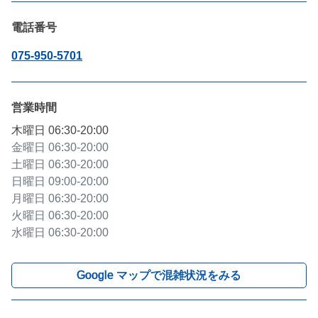
電話番号
075-950-5701
営業時間
木曜日
06:30-20:00
金曜日
06:30-20:00
土曜日
06:30-20:00
日曜日
09:00-20:00
月曜日
06:30-20:00
火曜日
06:30-20:00
水曜日
06:30-20:00
Google マップで混雑状況をみる