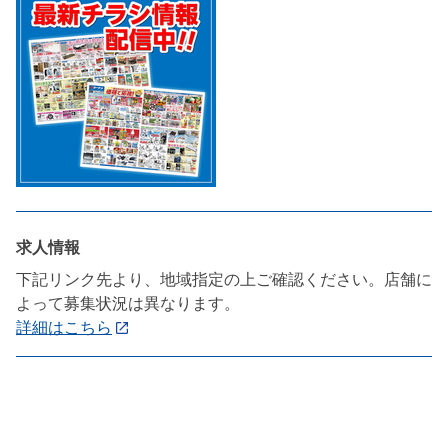
求人情報
下記リンク先より、地域指定の上ご確認ください。店舗に
よって募集状況は異なります。
詳細はこちら