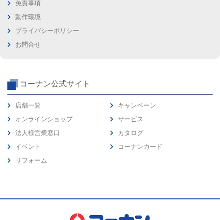
免責事項
動作環境
プライバシーポリシー
お問合せ
コーナン公式サイト
店舗一覧
キャンペーン
オンラインショップ
サービス
法人様営業窓口
カタログ
イベント
コーナンカード
リフォーム