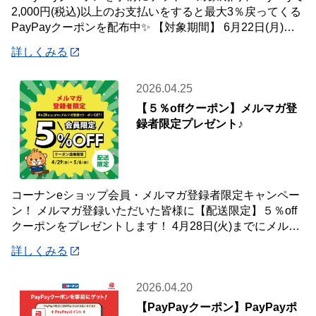
2,000円(税込)以上のお支払いをすると最大3％戻ってくる
PayPayクーポンを配布中✨ 【対象期間】 6月22日(月)～7
月12
詳しくみる
2026.04.25
【５％offクーポン】メルマガ登
録者限定プレゼント♪
コーナンeショップ会員・メルマガ登録者限定キャンペー
ン！ メルマガ登録いただいた皆様に【配送限定】５％off
クーポンをプレゼントします！ 4月28日(火)までにメルマ
ガ登録いただいた会員様が対象です
詳しくみる
2026.04.20
【PayPayクーポン】PayPayポ