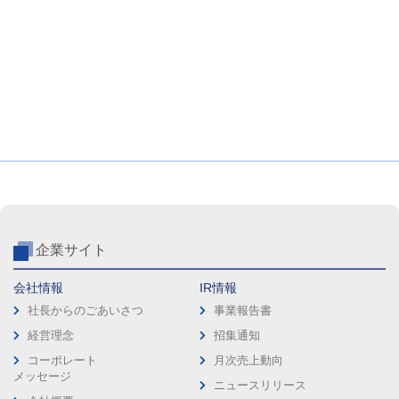
企業サイト
会社情報
IR情報
社長からのごあいさつ
事業報告書
経営理念
招集通知
コーポレート
月次売上動向
メッセージ
ニュースリリース