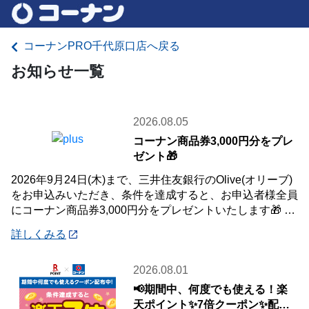
コーナンPRO千代原口店へ戻る
お知らせ一覧
2026.08.05
コーナン商品券3,000円分をプレ
ゼント🎁
2026年9月24日(木)まで、三井住友銀行のOlive(オリーブ)
をお申込みいただき、条件を達成すると、お申込者様全員
にコーナン商品券3,000円分をプレゼントいたします🎁 詳
しくは「詳細」よりキ
詳しくみる
2026.08.01
📢期間中、何度でも使える！楽
天ポイント✨7倍クーポン✨配布