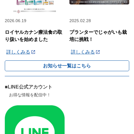
2026.06.19
2025.02.28
ロイヤルカナン療法食の取
プランターでじゃがいも栽
り扱いを始めました
培に挑戦！
詳しくみる
詳しくみる
お知らせ一覧はこちら
■LINE公式アカウント
お得な情報を配信中！