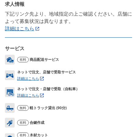
求人情報
下記リンク先より、地域指定の上ご確認ください。店舗に
よって募集状況は異なります。
詳細はこちら
サービス
商品配送サービス
有料
ネットで注文、店舗で受取サービス
詳細はこちら
ネットで注文・店舗で受取（自転車）
詳細はこちら
軽トラック貸出 (90分)
無料
合鍵作成
有料
木材カット
有料