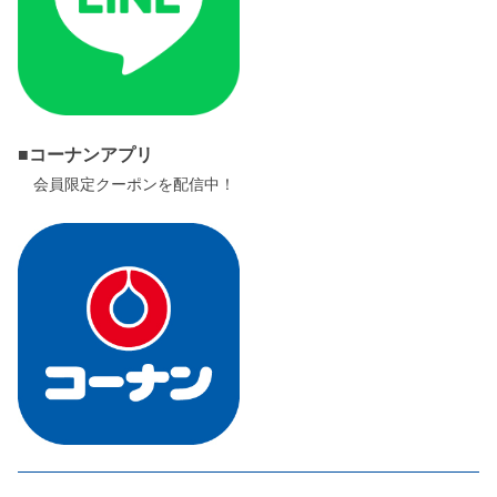
■コーナンアプリ
会員限定クーポンを配信中！