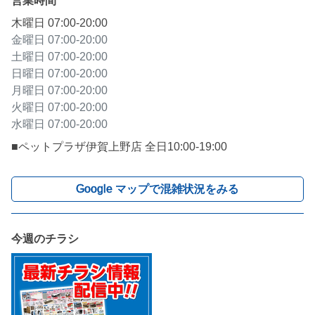
営業時間
木曜日
07:00-20:00
金曜日
07:00-20:00
土曜日
07:00-20:00
日曜日
07:00-20:00
月曜日
07:00-20:00
火曜日
07:00-20:00
水曜日
07:00-20:00
■ペットプラザ伊賀上野店 全日10:00-19:00
Google マップで混雑状況をみる
今週のチラシ