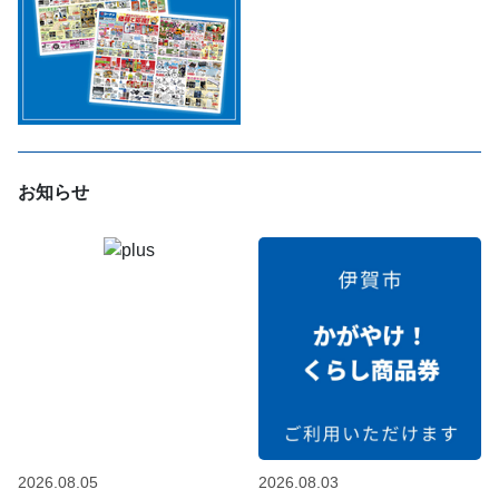
お知らせ
2026.08.05
2026.08.03