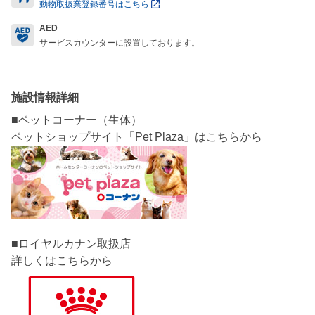
動物取扱業登録番号はこちら
AED
サービスカウンターに設置しております。
施設情報詳細
■ペットコーナー（生体）
■ロイヤルカナン取扱店