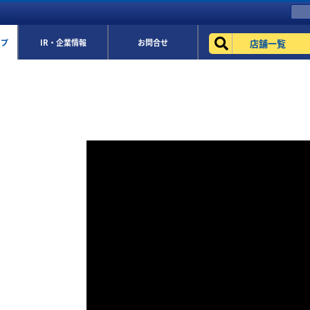
店舗一覧
ップ
IR・企業情報
お問合せ