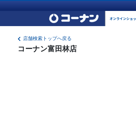
オンラインショ
店舗検索トップへ戻る
コーナン富田林店