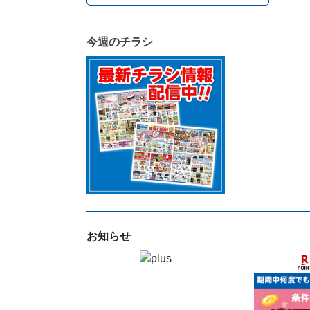
今週のチラシ
お知らせ