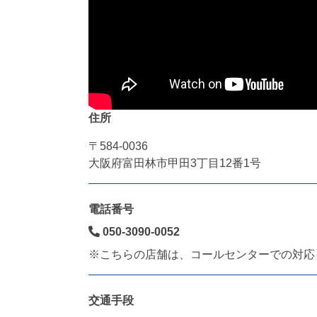
住所
〒584-0036
大阪府富田林市甲田3丁目12番1号
電話番号
050-3090-0052
※こちらの店舗は、コールセンターでの対応
交通手段