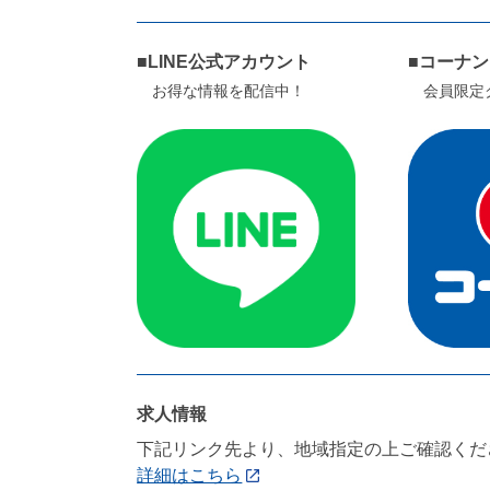
■LINE公式アカウント
■コーナ
お得な情報を配信中！
会員限定
求人情報
下記リンク先より、地域指定の上ご確認くだ
詳細はこちら