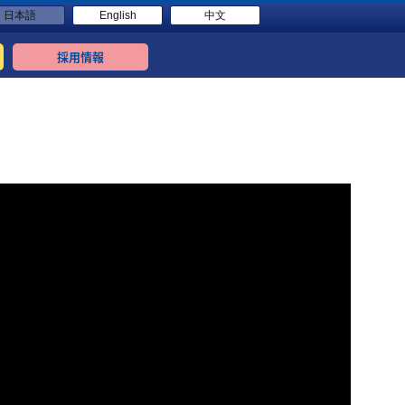
日本語
English
中文
採用情報