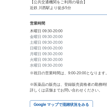
【公共交通機関をご利用の場合】

近鉄 川西駅より徒歩5分
営業時間
木曜日
09:30-20:00
金曜日
09:30-20:00
土曜日
09:30-20:00
日曜日
09:00-20:00
月曜日
09:30-20:00
火曜日
09:30-20:00
水曜日
09:30-20:00
※祝日の営業時間は、9:00-20:00となります。
※医薬品の販売は、登録販売資格者の勤務時
詳しくは店舗までお問い合わせください。
Google マップで混雑状況をみる