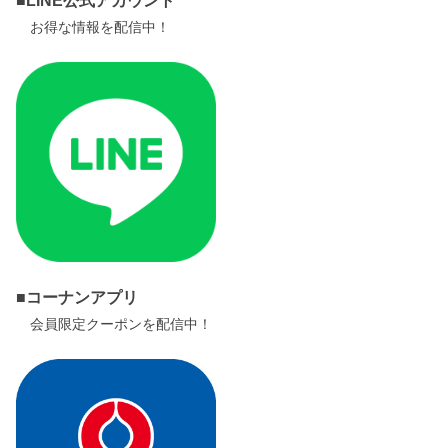
■LINE公式アカウント
お得な情報を配信中！
■コーナンアプリ
会員限定クーポンを配信中！