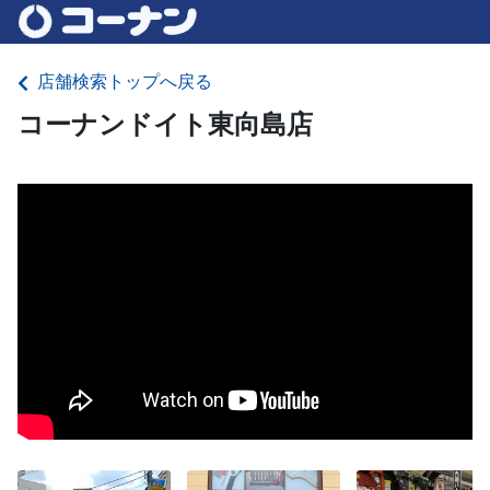
店舗検索トップへ戻る
コーナンドイト東向島店