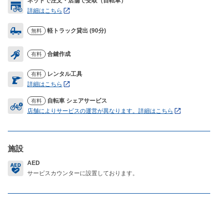
ネットで注文・店舗で受取（自転車）
詳細はこちら
軽トラック貸出 (90分)
無料
合鍵作成
有料
レンタル工具
有料
詳細はこちら
自転車 シェアサービス
有料
店舗によりサービスの運営が異なります。詳細はこちら
施設
AED
サービスカウンターに設置しております。