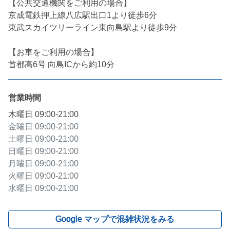
【公共交通機関をご利用の場合】

京成電鉄押上線八広駅出口1より徒歩6分

東武スカイツリーライン東向島駅より徒歩9分

【お車をご利用の場合】

首都高6号 向島ICから約10分
営業時間
木曜日
09:00-21:00
金曜日
09:00-21:00
土曜日
09:00-21:00
日曜日
09:00-21:00
月曜日
09:00-21:00
火曜日
09:00-21:00
水曜日
09:00-21:00
Google マップで混雑状況をみる