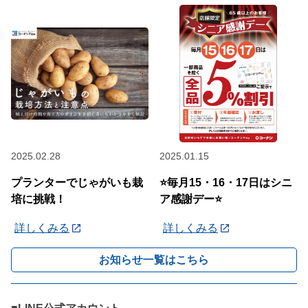
2025.02.28
2025.01.15
プランターでじゃがいも栽
⭐毎月15・16・17日はシニ
培に挑戦！
ア感謝デー⭐
詳しくみる
詳しくみる
お知らせ一覧はこちら