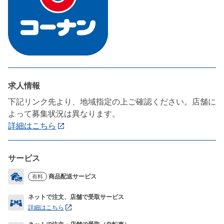
求人情報
下記リンク先より、地域指定の上ご確認ください。店舗に
よって募集状況は異なります。
詳細はこちら
サービス
商品配送サービス
有料
ネットで注文、店舗で受取サービス
詳細はこちら