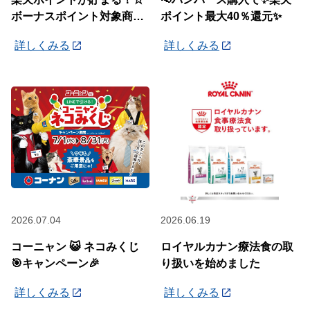
ボーナスポイント対象商品
ポイント最大40％還元✨
☆
詳しくみる
詳しくみる
2026.07.04
2026.06.19
コーニャン 😺 ネコみくじ
ロイヤルカナン療法食の取
🎯キャンペーン🎉
り扱いを始めました
詳しくみる
詳しくみる