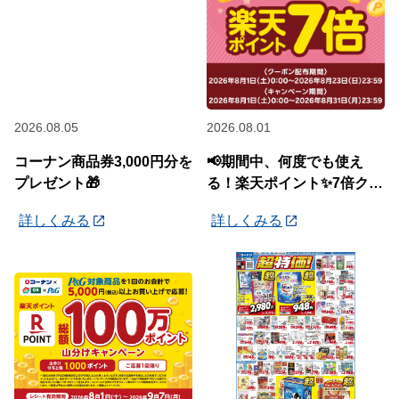
2026.08.05
2026.08.01
コーナン商品券3,000円分を
📢期間中、何度でも使え
プレゼント🎁
る！楽天ポイント✨7倍クー
ポン✨配布中🎉
詳しくみる
詳しくみる