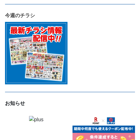
今週のチラシ
お知らせ