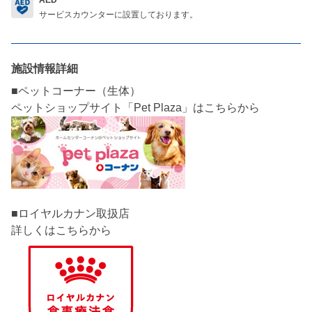
サービスカウンターに設置しております。
施設情報詳細
■ペットコーナー（生体）
■ロイヤルカナン取扱店