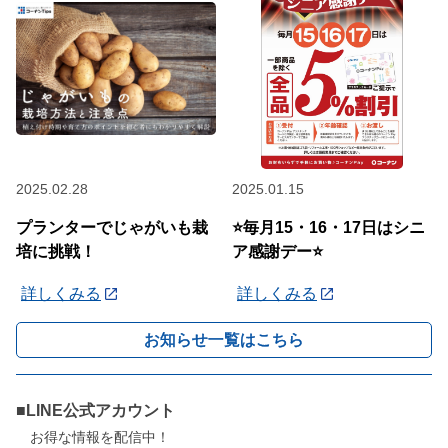
2025.02.28
2025.01.15
プランターでじゃがいも栽
⭐毎月15・16・17日はシニ
培に挑戦！
ア感謝デー⭐
詳しくみる
詳しくみる
お知らせ一覧はこちら
■LINE公式アカウント
お得な情報を配信中！