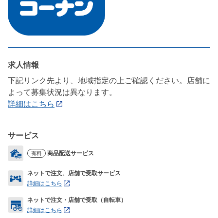
求人情報
下記リンク先より、地域指定の上ご確認ください。店舗に
よって募集状況は異なります。
詳細はこちら
サービス
商品配送サービス
有料
ネットで注文、店舗で受取サービス
詳細はこちら
ネットで注文・店舗で受取（自転車）
詳細はこちら