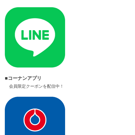
■コーナンアプリ
会員限定クーポンを配信中！