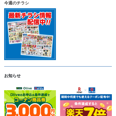
今週のチラシ
お知らせ