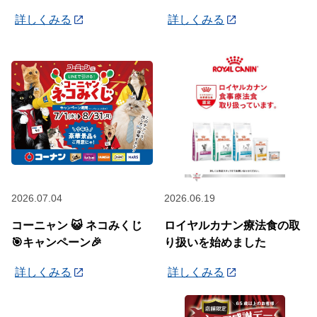
☆
詳しくみる
詳しくみる
2026.07.04
2026.06.19
コーニャン 😺 ネコみくじ
ロイヤルカナン療法食の取
🎯キャンペーン🎉
り扱いを始めました
詳しくみる
詳しくみる