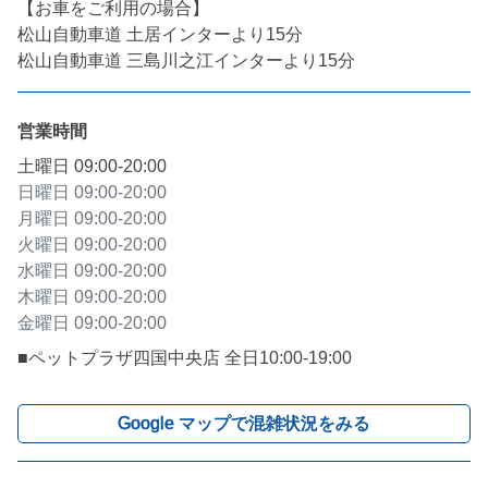
【お車をご利用の場合】

松山自動車道 土居インターより15分

松山自動車道 三島川之江インターより15分
営業時間
土曜日
09:00-20:00
日曜日
09:00-20:00
月曜日
09:00-20:00
火曜日
09:00-20:00
水曜日
09:00-20:00
木曜日
09:00-20:00
金曜日
09:00-20:00
■ペットプラザ四国中央店 全日10:00-19:00
Google マップで混雑状況をみる