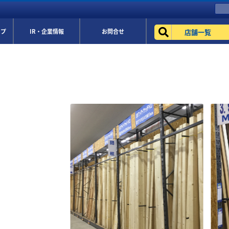
店舗一覧
ップ
IR・企業情報
お問合せ