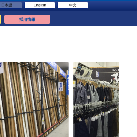
日本語
English
中文
採用情報