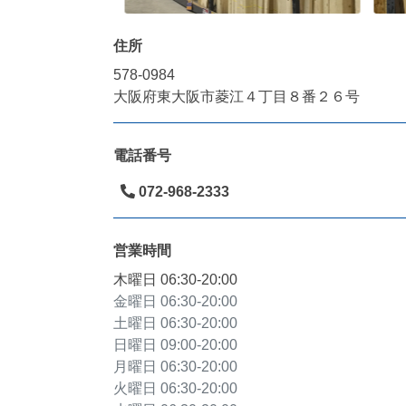
住所
578-0984
大阪府東大阪市菱江４丁目８番２６号
電話番号
072-968-2333
営業時間
木曜日
06:30-20:00
金曜日
06:30-20:00
土曜日
06:30-20:00
日曜日
09:00-20:00
月曜日
06:30-20:00
火曜日
06:30-20:00