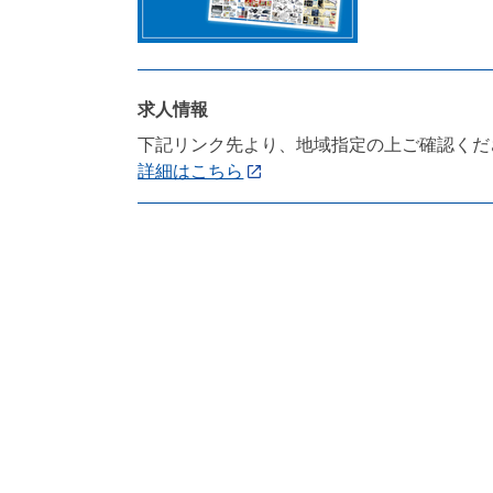
求人情報
下記リンク先より、地域指定の上ご確認くだ
詳細はこちら