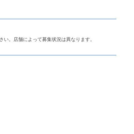
さい。店舗によって募集状況は異なります。