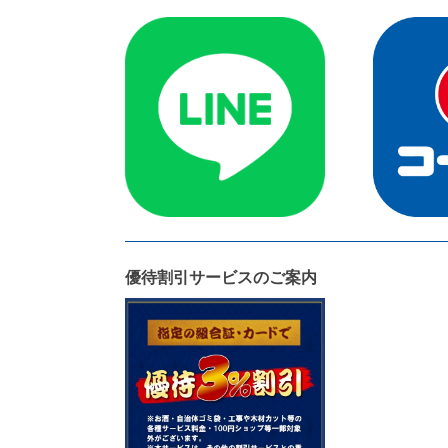
優待割引サービスのご案内