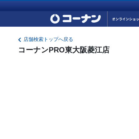
オンラインショ
店舗検索トップへ戻る
コーナンPRO東大阪菱江店