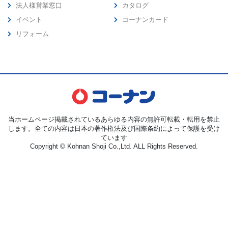
法人様営業窓口
カタログ
イベント
コーナンカード
リフォーム
当ホームページ掲載されているあらゆる内容の無許可転載・転用を禁止
します。全ての内容は日本の著作権法及び国際条約によって保護を受け
ています
Copyright © Kohnan Shoji Co.,Ltd. ALL Rights Reserved.