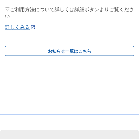
▽ご利用方法について詳しくは詳細ボタンよりご覧くださ
い
詳しくみる
お知らせ一覧はこちら