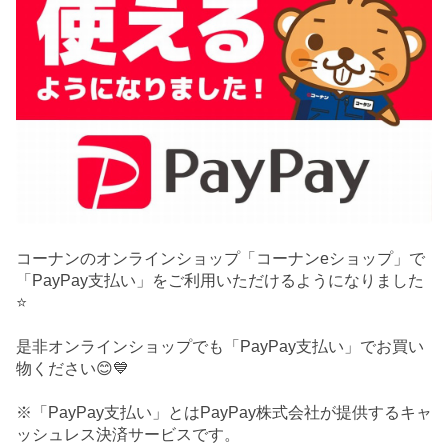
コーナンのオンラインショップ「コーナンeショップ」で
「PayPay支払い」をご利用いただけるようになりました
⭐
是非オンラインショップでも「PayPay支払い」でお買い
物ください😊💙
※「PayPay支払い」とはPayPay株式会社が提供するキャ
ッシュレス決済サービスです。