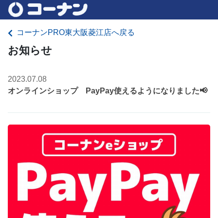
コーナンPRO東大阪菱江店へ戻る
お知らせ
2023.07.08
オンラインショップ PayPay使えるようになりました📢