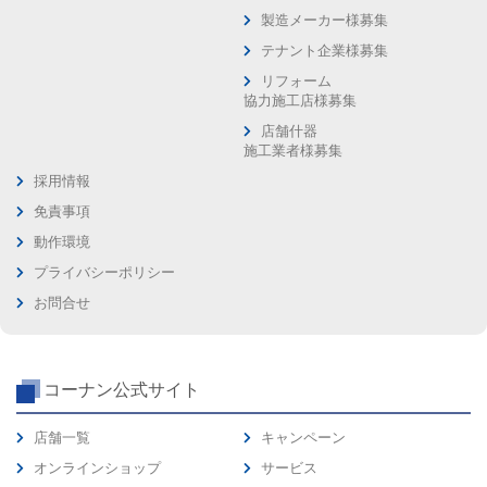
製造メーカー様募集
テナント企業様募集
リフォーム
協力施工店様募集
店舗什器
施工業者様募集
採用情報
免責事項
動作環境
プライバシーポリシー
お問合せ
コーナン公式サイト
店舗一覧
キャンペーン
オンラインショップ
サービス