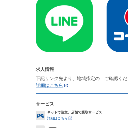
求人情報
下記リンク先より、地域指定の上ご確認くだ
詳細はこちら
サービス
ネットで注文、店舗で受取サービス
詳細はこちら