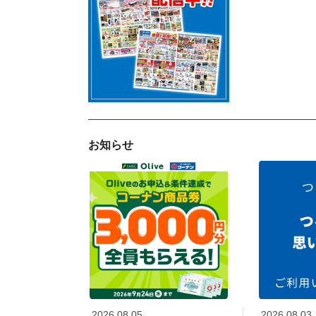
お知らせ
2026.08.05
2026.08.03