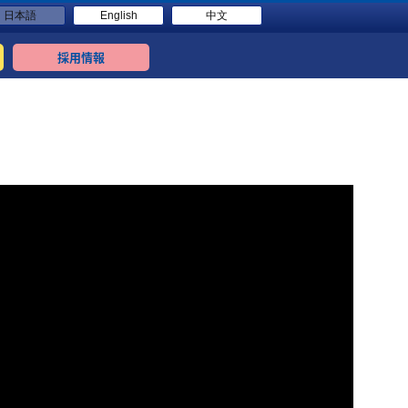
日本語
English
中文
採用情報