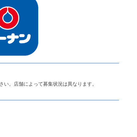
さい。店舗によって募集状況は異なります。