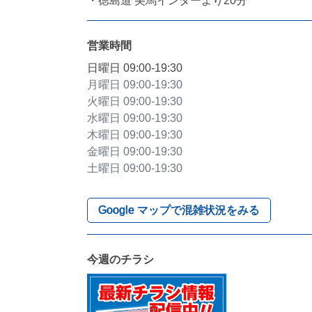
・徳島道 美馬インターより20分
営業時間
日曜日
09:00-19:30
月曜日
09:00-19:30
火曜日
09:00-19:30
水曜日
09:00-19:30
木曜日
09:00-19:30
金曜日
09:00-19:30
土曜日
09:00-19:30
Google マップで混雑状況をみる
今週のチラシ