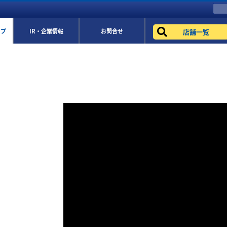
店舗一覧
ップ
IR・企業情報
お問合せ