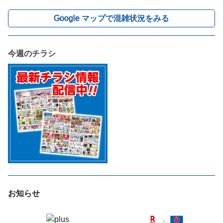
Google マップで混雑状況をみる
今週のチラシ
お知らせ