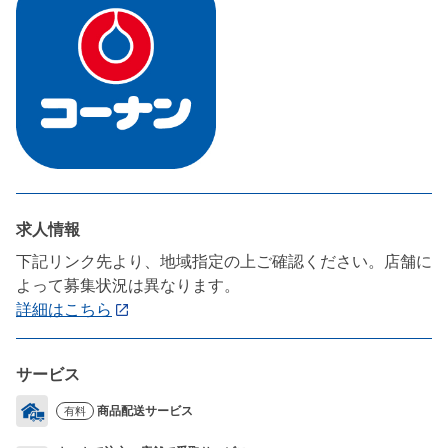
求人情報
下記リンク先より、地域指定の上ご確認ください。店舗に
よって募集状況は異なります。
詳細はこちら
サービス
商品配送サービス
有料