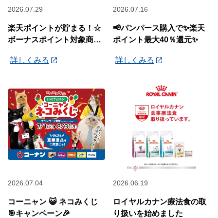
2026.07.29
2026.07.16
楽天ポイントが貯まる！☆
📢パンパース購入で✨楽天
ボーナスポイント対象商品
ポイント最大40％還元✨
☆
詳しくみる
詳しくみる
2026.07.04
2026.06.19
コーニャン 😺 ネコみくじ
ロイヤルカナン療法食の取
🎯キャンペーン🎉
り扱いを始めました