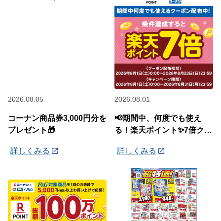
2026.08.05
2026.08.01
コーナン商品券3,000円分を
📢期間中、何度でも使え
プレゼント🎁
る！楽天ポイント✨7倍クー
ポン✨配布中🎉
詳しくみる
詳しくみる