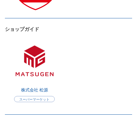
ショップガイド
株式会社 松源
スーパーマーケット