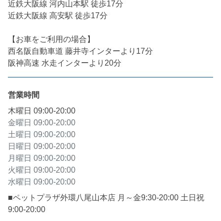
近鉄大阪線 河内山本駅 徒歩17分

近鉄大阪線 高安駅 徒歩17分

【お車をご利用の場合】

西名阪自動車道 藤井寺インターより17分

阪神高速 水走インターより20分
営業時間
木曜日
09:00-20:00
金曜日
09:00-20:00
土曜日
09:00-20:00
日曜日
09:00-20:00
月曜日
09:00-20:00
火曜日
09:00-20:00
水曜日
09:00-20:00
■ペットプラザ外環八尾山本店 月～金9:30-20:00 土日祝
9:00-20:00