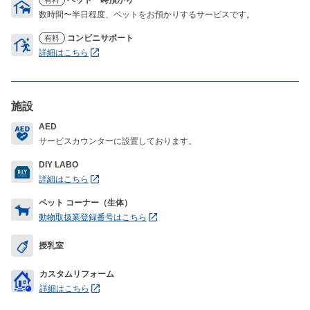
数時間〜半日程度、ペットをお預かりするサービスです。
コンビニサポート
有料
詳細はこちら
施設
AED
サービスカウンターに設置しております。
DIY LABO
詳細はこちら
ペット コーナー（生体）
動物取扱業登録番号はこちら
授乳室
カスタムリフォーム
詳細はこちら