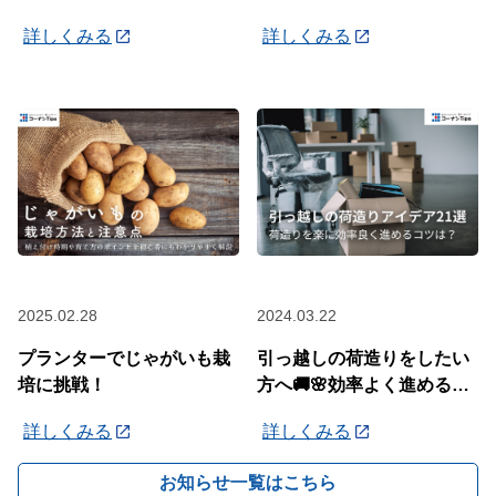
詳しくみる
詳しくみる
2025.02.28
2024.03.22
プランターでじゃがいも栽
引っ越しの荷造りをしたい
培に挑戦！
方へ🚚🌸効率よく進めるコ
ツを紹介します！
詳しくみる
詳しくみる
お知らせ一覧はこちら