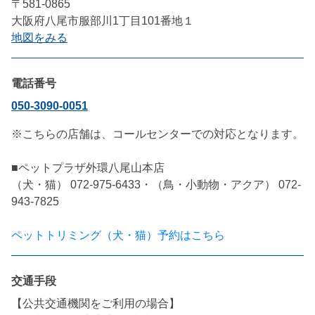
〒581-0865
大阪府八尾市服部川1丁目101番地１
地図をみる
電話番号
050-3090-0051
※こちらの店舗は、コールセンターでの対応となります。

■ペットプラザ外環八尾山本店

（犬・猫） 072-975-6433・（鳥・小動物・アクア） 072-
943-7825

ペットトリミング（犬・猫）予約はこちら
交通手段
【公共交通機関をご利用の場合】
