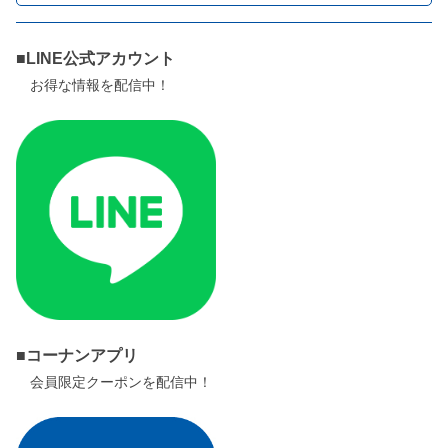
■LINE公式アカウント
お得な情報を配信中！
■コーナンアプリ
会員限定クーポンを配信中！