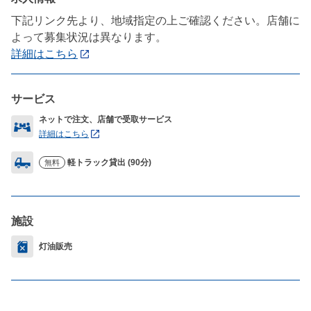
下記リンク先より、地域指定の上ご確認ください。店舗に
よって募集状況は異なります。
詳細はこちら
サービス
ネットで注文、店舗で受取サービス
詳細はこちら
軽トラック貸出 (90分)
無料
施設
灯油販売