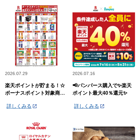
2026.07.29
2026.07.16
楽天ポイントが貯まる！☆
📢パンパース購入で✨楽天
ボーナスポイント対象商品
ポイント最大40％還元✨
☆
詳しくみる
詳しくみる