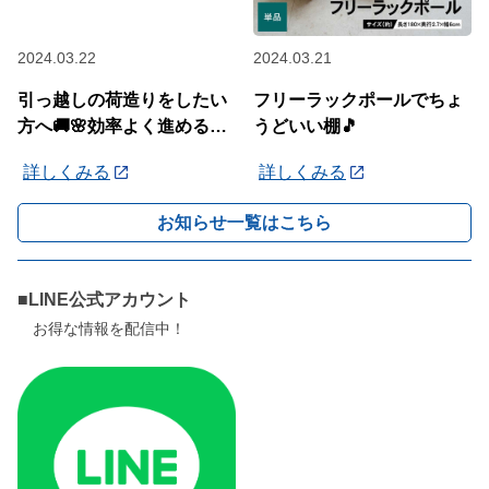
2024.03.22
2024.03.21
引っ越しの荷造りをしたい
フリーラックポールでちょ
方へ🚚🌸効率よく進めるコ
うどいい棚🎵
ツを紹介します！
詳しくみる
詳しくみる
お知らせ一覧はこちら
■LINE公式アカウント
お得な情報を配信中！