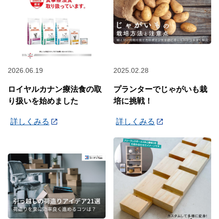
2026.06.19
2025.02.28
ロイヤルカナン療法食の取
プランターでじゃがいも栽
り扱いを始めました
培に挑戦！
詳しくみる
詳しくみる