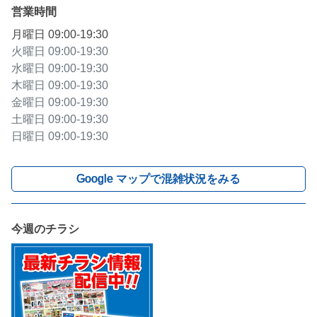
営業時間
月曜日
09:00-19:30
火曜日
09:00-19:30
水曜日
09:00-19:30
木曜日
09:00-19:30
金曜日
09:00-19:30
土曜日
09:00-19:30
日曜日
09:00-19:30
Google マップで混雑状況をみる
今週のチラシ