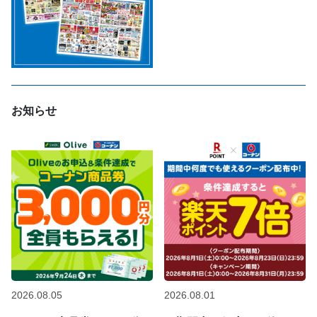
お知らせ
2026.08.05
2026.08.01