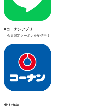
■コーナンアプリ
会員限定クーポンを配信中！
求人情報