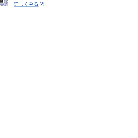
詳しくみる