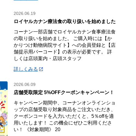
2026.06.19
ロイヤルカナン療法食の取り扱いを始めました
コーナン一部店舗でロイヤルカナン食事療法食
の取り扱いを始めました。 ご購入時には【か
かりつけ動物病院サイト】への会員登録と【店
舗提示用バーコード】の表示が必要です。 詳
しくは店頭案内・店頭スタッフ
詳しくみる
2026.06.09
店舗受取限定 5%OFFクーポンキャンペーン！
キャンペーン期間中、コーナンオンラインショ
ップの店舗受取り対象商品をご注文いただき、
クーポンコードを入力いただくと、5％offを適
用いたします！ この機会にぜひご利用くださ
い！ 《対象期間》 20