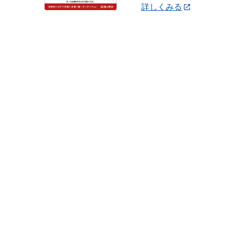
詳しくみる