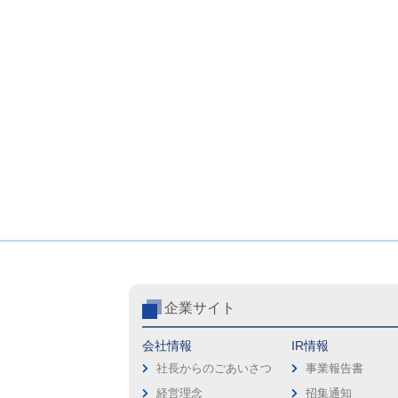
企業サイト
会社情報
IR情報
社長からのごあいさつ
事業報告書
経営理念
招集通知