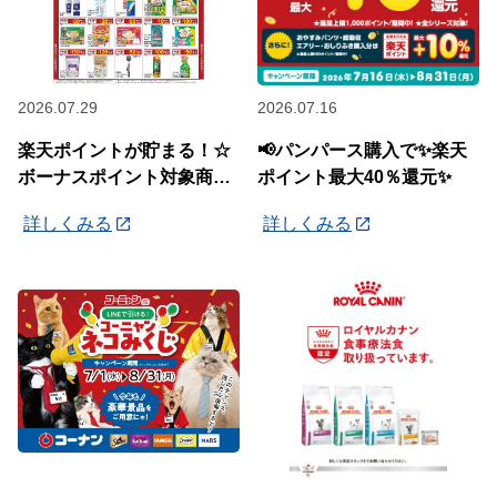
2026.07.29
2026.07.16
楽天ポイントが貯まる！☆
📢パンパース購入で✨楽天
ボーナスポイント対象商品
ポイント最大40％還元✨
☆
詳しくみる
詳しくみる