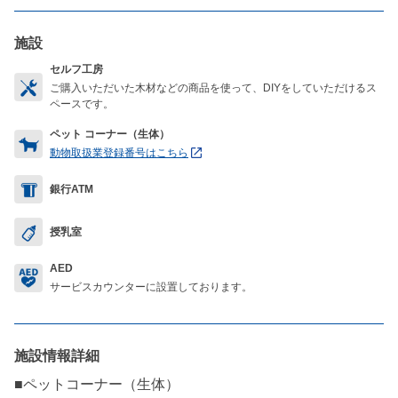
施設
セルフ工房
ご購入いただいた木材などの商品を使って、DIYをしていただけるス
ペースです。
ペット コーナー（生体）
動物取扱業登録番号はこちら
銀行ATM
授乳室
AED
サービスカウンターに設置しております。
施設情報詳細
■ペットコーナー（生体）