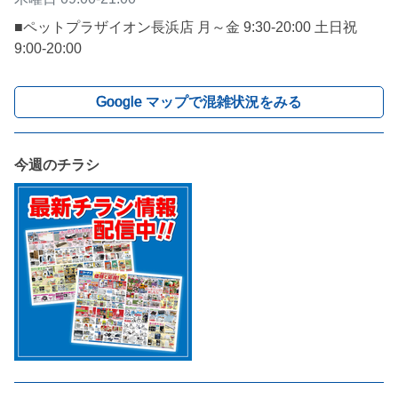
■ペットプラザイオン長浜店 月～金 9:30-20:00 土日祝 
9:00-20:00
Google マップで混雑状況をみる
今週のチラシ