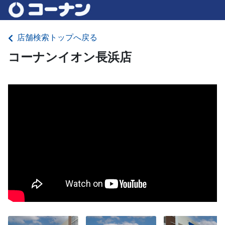
店舗検索トップへ戻る
コーナンイオン長浜店