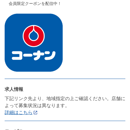
会員限定クーポンを配信中！
求人情報
下記リンク先より、地域指定の上ご確認ください。店舗に
よって募集状況は異なります。
詳細はこちら