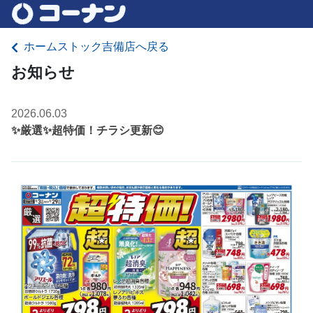
ホームストック吉備店へ戻る
お知らせ
2026.06.03
✨厳選✨超特価！チラシ更新😊