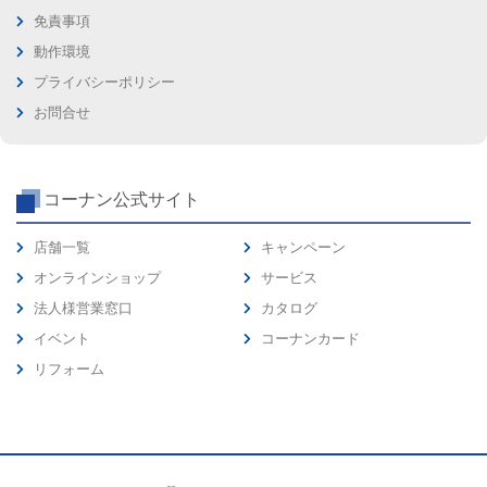
免責事項
動作環境
プライバシーポリシー
お問合せ
コーナン公式サイト
店舗一覧
キャンペーン
オンラインショップ
サービス
法人様営業窓口
カタログ
イベント
コーナンカード
リフォーム