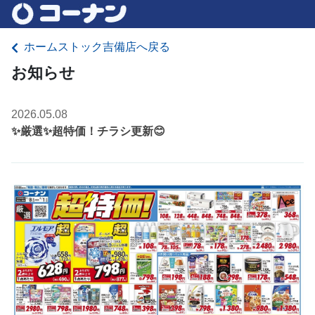
ホームストック吉備店へ戻る
お知らせ
2026.05.08
✨厳選✨超特価！チラシ更新😊