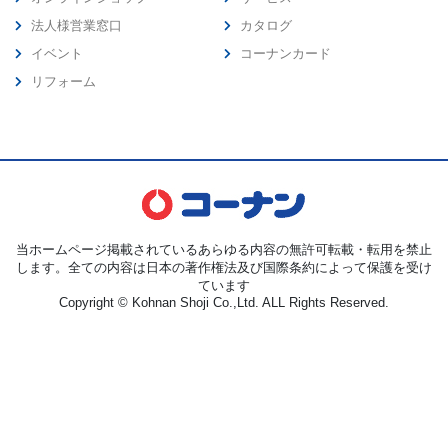
法人様営業窓口
カタログ
イベント
コーナンカード
リフォーム
当ホームページ掲載されているあらゆる内容の無許可転載・転用を禁止
します。全ての内容は日本の著作権法及び国際条約によって保護を受け
ています
Copyright © Kohnan Shoji Co.,Ltd. ALL Rights Reserved.