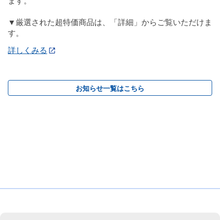
ます。
▼厳選された超特価商品は、「詳細」からご覧いただけま
す。
詳しくみる
お知らせ一覧はこちら