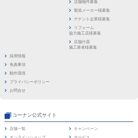
店舗物件募集
製造メーカー様募集
テナント企業様募集
リフォーム
協力施工店様募集
店舗什器
施工業者様募集
採用情報
免責事項
動作環境
プライバシーポリシー
お問合せ
コーナン公式サイト
店舗一覧
キャンペーン
オンラインショップ
サービス