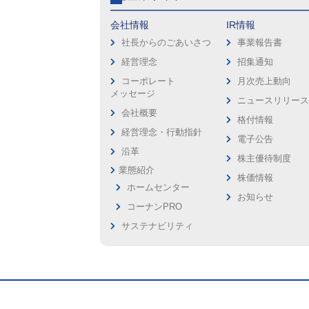
会社情報
IR情報
社長からのごあいさつ
事業報告書
経営理念
招集通知
コーポレート
月次売上動向
メッセージ
ニュースリリー
会社概要
格付情報
経営理念・行動指針
電子公告
沿革
株主優待制度
業態紹介
株価情報
ホームセンター
お知らせ
コーナンPRO
サステナビリティ