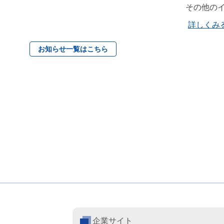
その他の
詳しくみ
お知らせ一覧はこちら
企業サイト