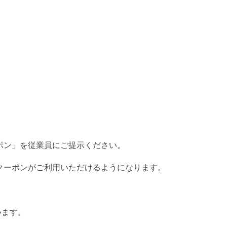
ポン」を従業員にご提示ください。
クーポンがご利用いただけるようになります。
います。