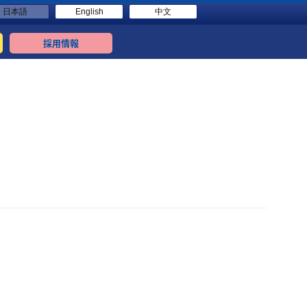
日本語
English
中文
採用情報