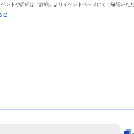
イベントや詳細は「詳細」よりイベントページにてご確認いた
る