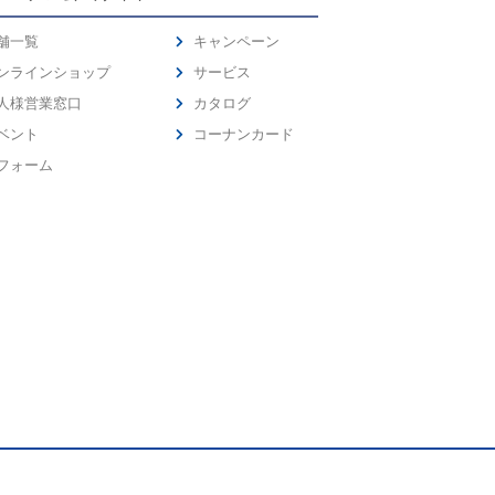
舗一覧
キャンペーン
ンラインショップ
サービス
人様営業窓口
カタログ
ベント
コーナンカード
フォーム