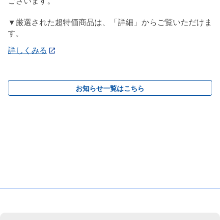
ございます。
▼厳選された超特価商品は、「詳細」からご覧いただけま
す。
詳しくみる
お知らせ一覧はこちら