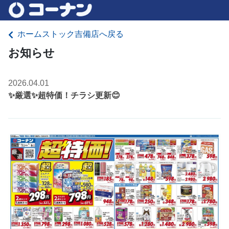
ホームストック吉備店へ戻る
お知らせ
2026.04.01
✨厳選✨超特価！チラシ更新😊