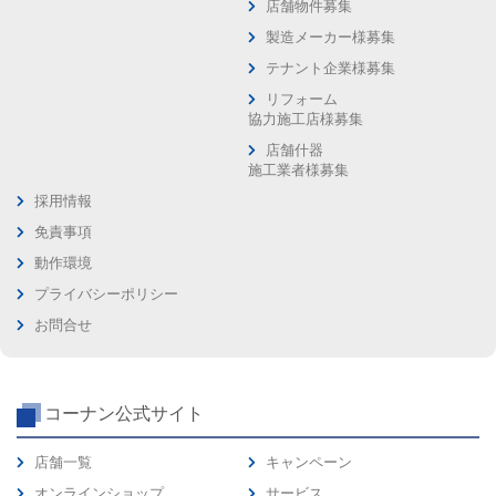
店舗物件募集
製造メーカー様募集
テナント企業様募集
リフォーム
協力施工店様募集
店舗什器
施工業者様募集
採用情報
免責事項
動作環境
プライバシーポリシー
お問合せ
コーナン公式サイト
店舗一覧
キャンペーン
オンラインショップ
サービス