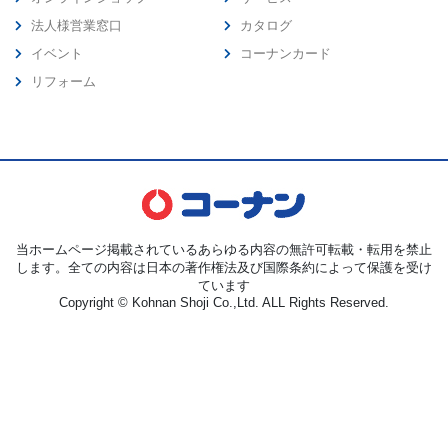
法人様営業窓口
カタログ
イベント
コーナンカード
リフォーム
当ホームページ掲載されているあらゆる内容の無許可転載・転用を禁止
します。全ての内容は日本の著作権法及び国際条約によって保護を受け
ています
Copyright © Kohnan Shoji Co.,Ltd. ALL Rights Reserved.