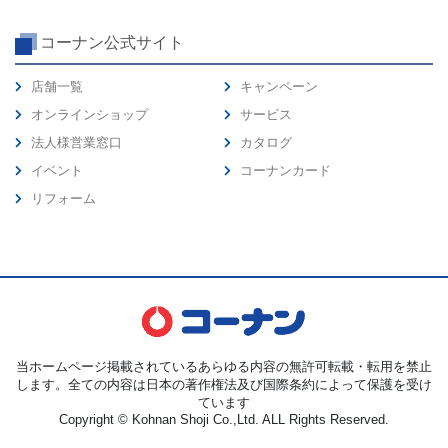
コーナン公式サイト
店舗一覧
キャンペーン
オンラインショップ
サービス
法人様営業窓口
カタログ
イベント
コーナンカード
リフォーム
当ホームページ掲載されているあらゆる内容の無許可転載・転用を禁止
します。全ての内容は日本の著作権法及び国際条約によって保護を受け
ています
Copyright © Kohnan Shoji Co.,Ltd. ALL Rights Reserved.