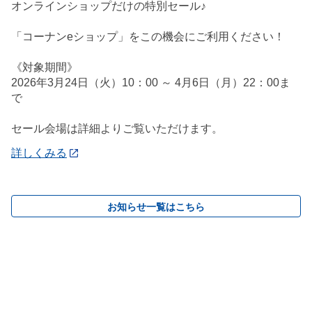
オンラインショップだけの特別セール♪
「コーナンeショップ」をこの機会にご利用ください！
《対象期間》
2026年3月24日（火）10：00 ～ 4月6日（月）22：00ま
で
セール会場は詳細よりご覧いただけます。
詳しくみる
お知らせ一覧はこちら