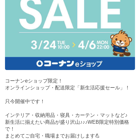
コーナンeショップ限定！
オンラインショップ・配送限定「新生活応援セール」！
只今開催中です！
インテリア・収納用品・寝具・カーテン・マットなど♪
新生活に揃えたい商品が盛り沢山♪♪♪WEB限定特別価格
で！
まとめてご自宅・職場までお届けします💪