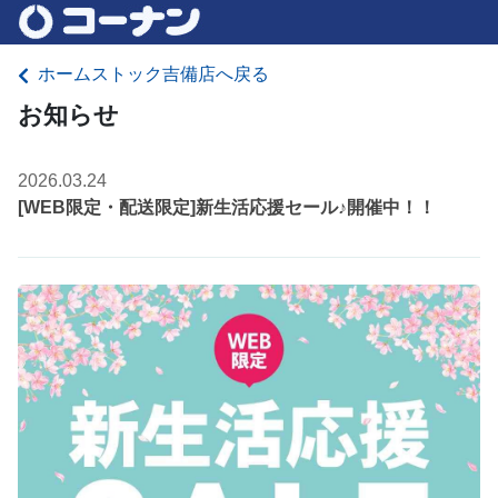
ホームストック吉備店へ戻る
お知らせ
2026.03.24
[WEB限定・配送限定]新生活応援セール♪開催中！！