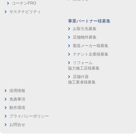
コーナンPRO
サステナビリティ
事業パートナー様募集
お取引先募集
店舗物件募集
製造メーカー様募集
テナント企業様募集
リフォーム
協力施工店様募集
店舗什器
施工業者様募集
採用情報
免責事項
動作環境
プライバシーポリシー
お問合せ