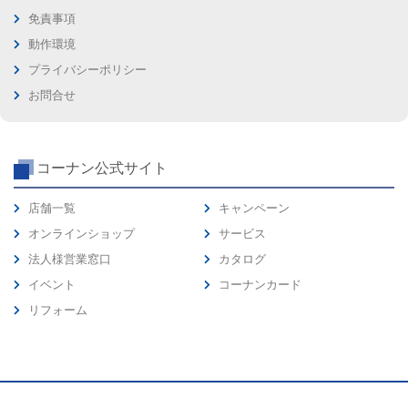
免責事項
動作環境
プライバシーポリシー
お問合せ
コーナン公式サイト
店舗一覧
キャンペーン
オンラインショップ
サービス
法人様営業窓口
カタログ
イベント
コーナンカード
リフォーム