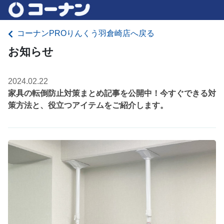
コーナンPROりんくう羽倉崎店へ戻る
お知らせ
2024.02.22
家具の転倒防止対策まとめ記事を公開中！今すぐできる対
策方法と、役立つアイテムをご紹介します。