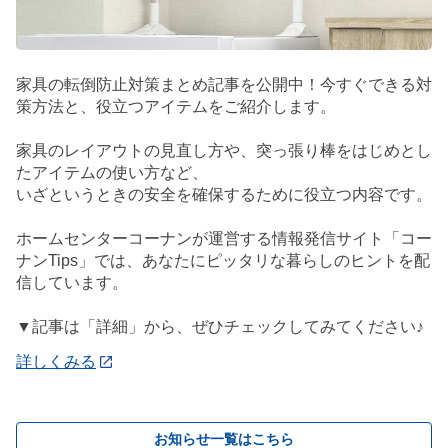
家具の転倒防止対策まとめ記事を公開中！今すぐできる対
策方法と、役立つアイテムをご紹介します。
家具のレイアウトの見直し方や、突っ張り棒をはじめとし
たアイテムの使い方など、
いざというときの安全を確保するために役立つ内容です。
ホームセンターコーナンが運営する情報発信サイト「コー
ナンTips」では、あなたにピッタリな暮らしのヒントを配
信しています。
▼記事は「詳細」から、ぜひチェックしてみてください♪
詳しくみる
お知らせ一覧はこちら