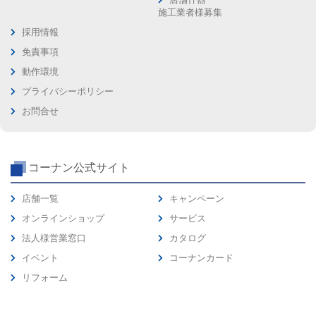
施工業者様募集
採用情報
免責事項
動作環境
プライバシーポリシー
お問合せ
コーナン公式サイト
店舗一覧
キャンペーン
オンラインショップ
サービス
法人様営業窓口
カタログ
イベント
コーナンカード
リフォーム