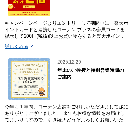
キャンペーンページよりエントリーして期間中に、楽天ポ
イントカードと連携したコーナン プラスの会員コードを
提示して200円(税抜)以上お買い物をすると楽天ポイント2
倍プレゼント✨キャンペーンを開催中です
詳しくみる
2025.12.29
年末のご挨拶と特別営業時間の
ご案内
今年も１年間、コーナン店舗をご利用いただきまして誠に
ありがとうございました。 来年もお得な情報をお届けし
てまいりますので、引き続きどうぞよろしくお願いいたし
ます☺ 【年末年始 特別営業時間のお知らせ