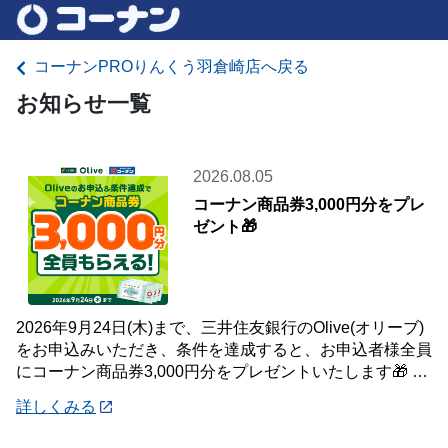
コーナンPROりんくう羽倉崎店へ戻る
お知らせ一覧
2026.08.05
コーナン商品券3,000円分をプレ
ゼント🎁
2026年9月24日(木)まで、三井住友銀行のOlive(オリーブ)
をお申込みいただき、条件を達成すると、お申込者様全員
にコーナン商品券3,000円分をプレゼントいたします🎁 詳
しくは「詳細」よりキ
詳しくみる