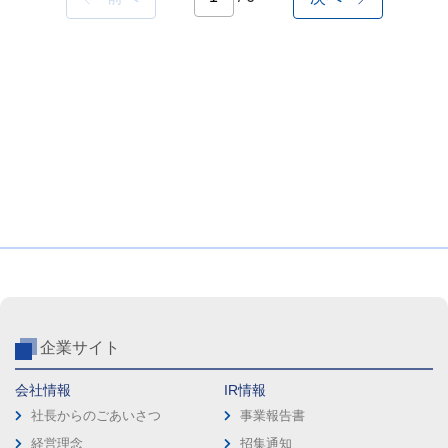
企業サイト
会社情報
IR情報
社長からのごあいさつ
事業報告書
経営理念
招集通知