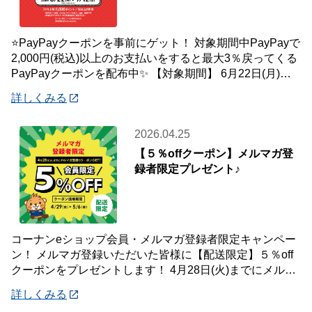
⭐PayPayクーポンを事前にゲット！ 対象期間中PayPayで
2,000円(税込)以上のお支払いをすると最大3％戻ってくる
PayPayクーポンを配布中✨ 【対象期間】 6月22日(月)～7
月12
詳しくみる
2026.04.25
【５％offクーポン】メルマガ登
録者限定プレゼント♪
コーナンeショップ会員・メルマガ登録者限定キャンペー
ン！ メルマガ登録いただいた皆様に【配送限定】５％off
クーポンをプレゼントします！ 4月28日(火)までにメルマ
ガ登録いただいた会員様が対象です
詳しくみる