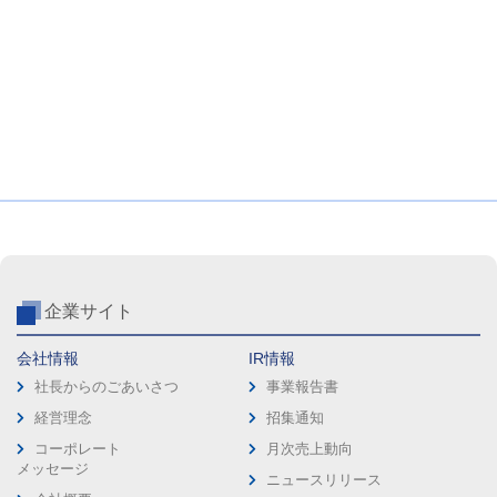
企業サイト
会社情報
IR情報
社長からのごあいさつ
事業報告書
経営理念
招集通知
コーポレート
月次売上動向
メッセージ
ニュースリリース