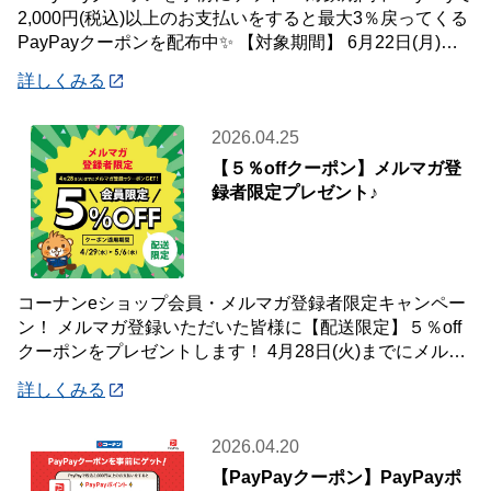
2,000円(税込)以上のお支払いをすると最大3％戻ってくる
PayPayクーポンを配布中✨ 【対象期間】 6月22日(月)～7
月12
詳しくみる
2026.04.25
【５％offクーポン】メルマガ登
録者限定プレゼント♪
コーナンeショップ会員・メルマガ登録者限定キャンペー
ン！ メルマガ登録いただいた皆様に【配送限定】５％off
クーポンをプレゼントします！ 4月28日(火)までにメルマ
ガ登録いただいた会員様が対象です
詳しくみる
2026.04.20
【PayPayクーポン】PayPayポ