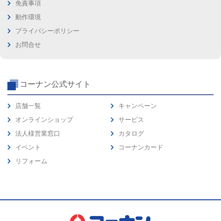
免責事項
動作環境
プライバシーポリシー
お問合せ
コーナン公式サイト
店舗一覧
キャンペーン
オンラインショップ
サービス
法人様営業窓口
カタログ
イベント
コーナンカード
リフォーム