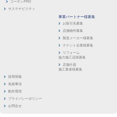
コーナンPRO
サステナビリティ
事業パートナー様募集
お取引先募集
店舗物件募集
製造メーカー様募集
テナント企業様募集
リフォーム
協力施工店様募集
店舗什器
施工業者様募集
採用情報
免責事項
動作環境
プライバシーポリシー
お問合せ