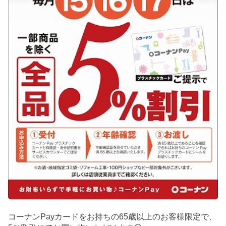
コーナンPayカードをお持ちの65歳以上のお客様限定で、