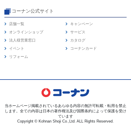
コーナン公式サイト
店舗一覧
キャンペーン
オンラインショップ
サービス
法人様営業窓口
カタログ
イベント
コーナンカード
リフォーム
当ホームページ掲載されているあらゆる内容の無許可転載・転用を禁止
します。全ての内容は日本の著作権法及び国際条約によって保護を受け
ています
Copyright © Kohnan Shoji Co.,Ltd. ALL Rights Reserved.