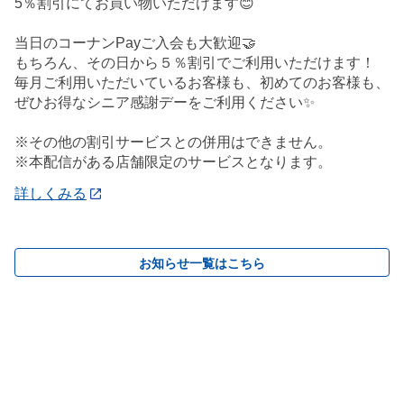
5％割引にてお買い物いただけます😊
当日のコーナンPayご入会も大歓迎🤝
もちろん、その日から５％割引でご利用いただけます！
毎月ご利用いただいているお客様も、初めてのお客様も、
ぜひお得なシニア感謝デーをご利用ください✨
※その他の割引サービスとの併用はできません。
※本配信がある店舗限定のサービスとなります。
詳しくみる
お知らせ一覧はこちら