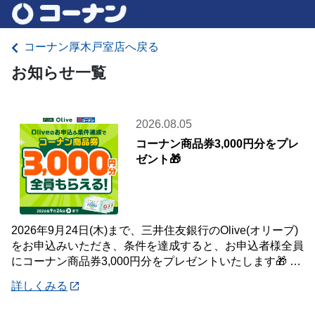
コーナン厚木戸室店へ戻る
お知らせ一覧
2026.08.05
コーナン商品券3,000円分をプレ
ゼント🎁
2026年9月24日(木)まで、三井住友銀行のOlive(オリーブ)
をお申込みいただき、条件を達成すると、お申込者様全員
にコーナン商品券3,000円分をプレゼントいたします🎁 詳
しくは「詳細」よりキ
詳しくみる