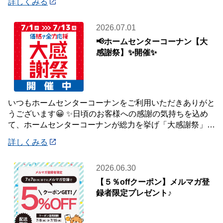
詳しくみる
2026.07.01
📢ホームセンターコーナン【大
感謝祭】✨開催✨
いつもホームセンターコーナンをご利用いただきありがと
うございます😀 ✨日頃のお客様への感謝の気持ちを込め
て、ホームセンターコーナンが総力を挙げ「大感謝祭」を
開催いたします✨ 【大感謝祭 開催期間】
詳しくみる
2026.06.30
【５％offクーポン】メルマガ登
録者限定プレゼント♪