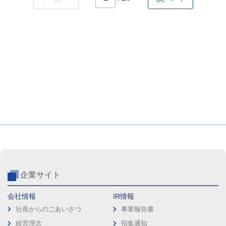
企業サイト
会社情報
IR情報
社長からのごあいさつ
事業報告書
経営理念
招集通知