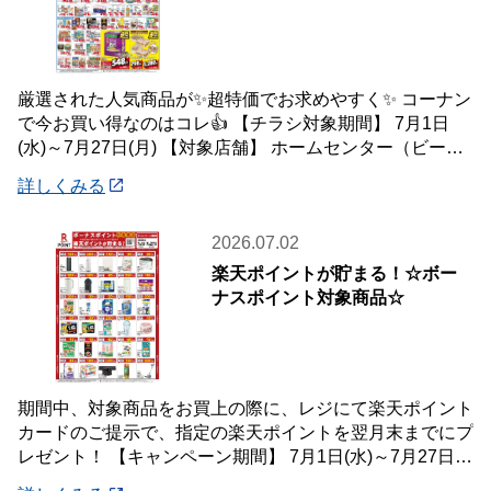
厳選された人気商品が✨超特価でお求めやすく✨ コーナン
で今お買い得なのはコレ👍 【チラシ対象期間】 7月1日
(水)～7月27日(月) 【対象店舗】 ホームセンター（ビーバ
ートザン店舗含む）・ホーム
詳しくみる
2026.07.02
楽天ポイントが貯まる！☆ボー
ナスポイント対象商品☆
期間中、対象商品をお買上の際に、レジにて楽天ポイント
カードのご提示で、指定の楽天ポイントを翌月末までにプ
レゼント！ 【キャンペーン期間】 7月1日(水)～7月27日
(月) 【対象店舗】 ホームセン