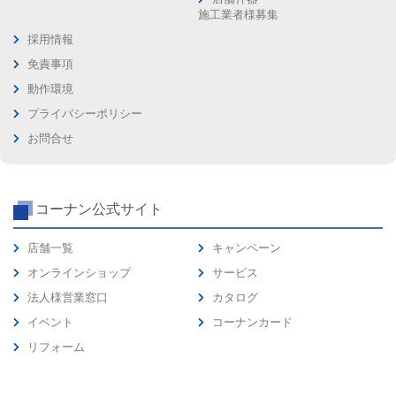
施工業者様募集
採用情報
免責事項
動作環境
プライバシーポリシー
お問合せ
コーナン公式サイト
店舗一覧
キャンペーン
オンラインショップ
サービス
法人様営業窓口
カタログ
イベント
コーナンカード
リフォーム