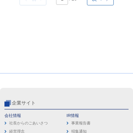
企業サイト
会社情報
IR情報
社長からのごあいさつ
事業報告書
経営理念
招集通知