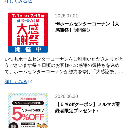
詳しくみる
2026.07.01
📢ホームセンターコーナン【大
感謝祭】✨開催✨
いつもホームセンターコーナンをご利用いただきありがと
うございます😀 ✨日頃のお客様への感謝の気持ちを込め
て、ホームセンターコーナンが総力を挙げ「大感謝祭」を
開催いたします✨ 【大感謝祭 開催期間】
詳しくみる
2026.06.30
【５％offクーポン】メルマガ登
録者限定プレゼント♪