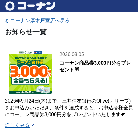
コーナン厚木戸室店へ戻る
お知らせ一覧
2026.08.05
コーナン商品券3,000円分をプレ
ゼント🎁
2026年9月24日(木)まで、三井住友銀行のOlive(オリーブ)
をお申込みいただき、条件を達成すると、お申込者様全員
にコーナン商品券3,000円分をプレゼントいたします🎁 詳
しくは「詳細」よりキ
詳しくみる