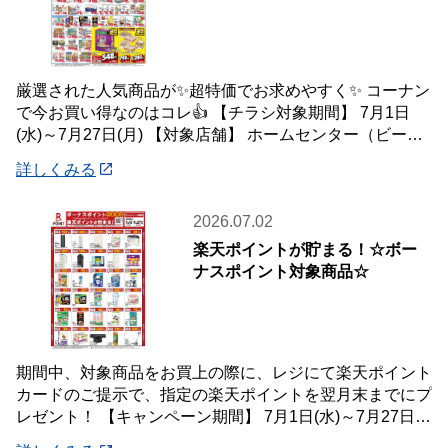
厳選された人気商品が✨超特価でお求めやすく✨ コーナン
で今お買い得なのはコレ👍 【チラシ対象期間】 7月1日
(水)～7月27日(月) 【対象店舗】 ホームセンター（ビーバ
ートザン店舗含む）・ホーム
詳しくみる
2026.07.02
楽天ポイントが貯まる！☆ボー
ナスポイント対象商品☆
期間中、対象商品をお買上の際に、レジにて楽天ポイント
カードのご提示で、指定の楽天ポイントを翌月末までにプ
レゼント！ 【キャンペーン期間】 7月1日(水)～7月27日
(月) 【対象店舗】 ホームセン