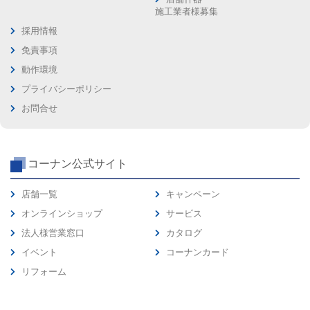
施工業者様募集
採用情報
免責事項
動作環境
プライバシーポリシー
お問合せ
コーナン公式サイト
店舗一覧
キャンペーン
オンラインショップ
サービス
法人様営業窓口
カタログ
イベント
コーナンカード
リフォーム