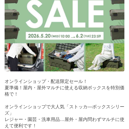
オンラインショップ・配送限定セール！
夏準備！屋内・屋外マルチに使える収納ボックスを特別価
格で！
オンラインショップで大人気「ストッカ―ボックスシリー
ズ」
レジャー・園芸・洗車用品…屋外・屋内問わずマルチに使
えて便利です！