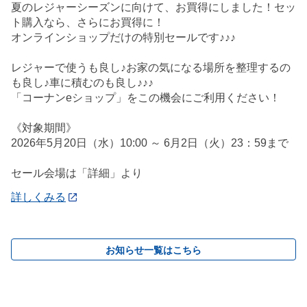
夏のレジャーシーズンに向けて、お買得にしました！セッ
ト購入なら、さらにお買得に！
オンラインショップだけの特別セールです♪♪♪
レジャーで使うも良し♪お家の気になる場所を整理するの
も良し♪車に積むのも良し♪♪♪
「コーナンeショップ」をこの機会にご利用ください！
《対象期間》
2026年5月20日（水）10:00 ～ 6月2日（火）23：59まで
セール会場は「詳細」より
詳しくみる
お知らせ一覧はこちら