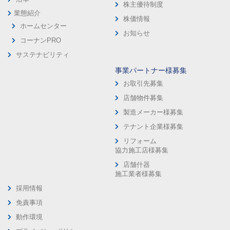
株主優待制度
業態紹介
株価情報
ホームセンター
お知らせ
コーナンPRO
サステナビリティ
事業パートナー様募集
お取引先募集
店舗物件募集
製造メーカー様募集
テナント企業様募集
リフォーム
協力施工店様募集
店舗什器
施工業者様募集
採用情報
免責事項
動作環境