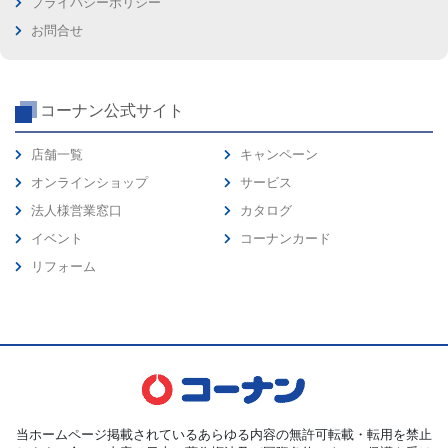
プライバシーポリシー
お問合せ
コーナン公式サイト
店舗一覧
キャンペーン
オンラインショップ
サービス
法人様営業窓口
カタログ
イベント
コーナンカード
リフォーム
当ホームページ掲載されているあらゆる内容の無許可転載・転用を禁止