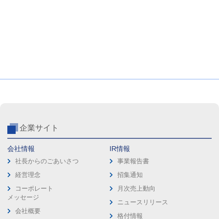
企業サイト
会社情報
IR情報
社長からのごあいさつ
事業報告書
経営理念
招集通知
コーポレート
月次売上動向
メッセージ
ニュースリリース
会社概要
格付情報