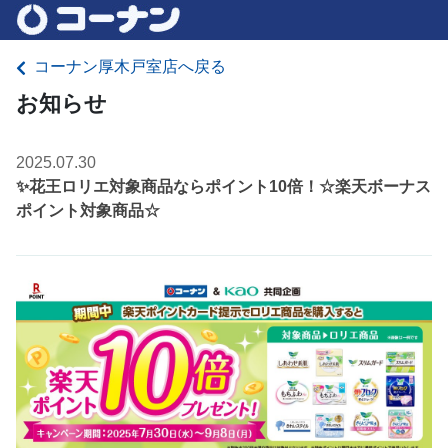
コーナン厚木戸室店へ戻る
お知らせ
2025.07.30
✨花王ロリエ対象商品ならポイント10倍！☆楽天ボーナス
ポイント対象商品☆