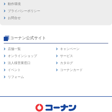
動作環境
プライバシーポリシー
お問合せ
コーナン公式サイト
店舗一覧
キャンペーン
オンラインショップ
サービス
法人様営業窓口
カタログ
イベント
コーナンカード
リフォーム