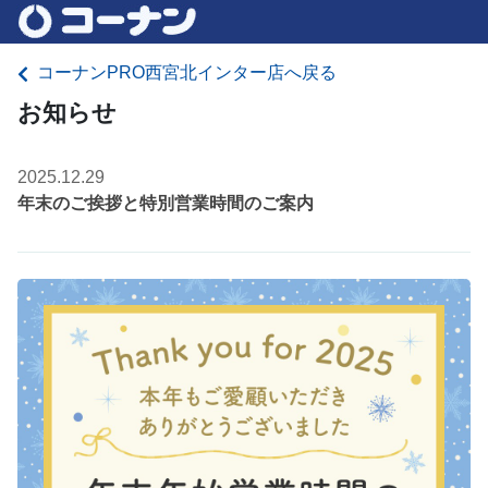
コーナンPRO西宮北インター店へ戻る
お知らせ
2025.12.29
年末のご挨拶と特別営業時間のご案内