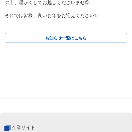
の上、暖かくしてお越しくださいませ😊
それでは皆様、良いお年をお迎えください✨
お知らせ一覧はこちら
企業サイト