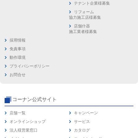
テナント企業様募集
リフォーム
協力施工店様募集
店舗什器
施工業者様募集
採用情報
免責事項
動作環境
プライバシーポリシー
お問合せ
コーナン公式サイト
店舗一覧
キャンペーン
オンラインショップ
サービス
法人様営業窓口
カタログ