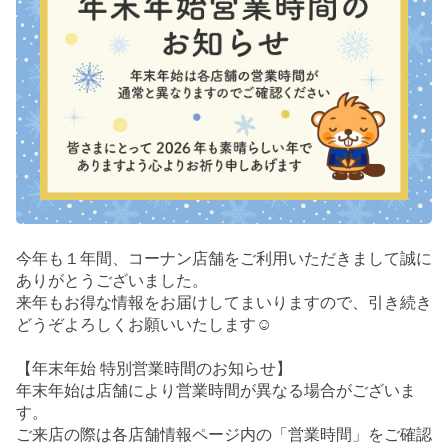
今年も１年間、コーナン店舗をご利用いただきまして誠に
ありがとうございました。
来年もお得な情報をお届けしてまいりますので、引き続き
どうぞよろしくお願いいたします☺
【年末年始 特別営業時間のお知らせ】
年末年始は店舗により営業時間が異なる場合がございま
す。
ご来店の際は各店舗情報ページ内の「営業時間」をご確認