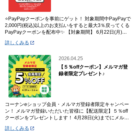
⭐PayPayクーポンを事前にゲット！ 対象期間中PayPayで
2,000円(税込)以上のお支払いをすると最大3％戻ってくる
PayPayクーポンを配布中✨ 【対象期間】 6月22日(月)～7
月12
詳しくみる
2026.04.25
【５％offクーポン】メルマガ登
録者限定プレゼント♪
コーナンeショップ会員・メルマガ登録者限定キャンペー
ン！ メルマガ登録いただいた皆様に【配送限定】５％off
クーポンをプレゼントします！ 4月28日(火)までにメルマ
ガ登録いただいた会員様が対象です
詳しくみる