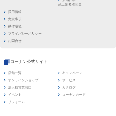
施工業者様募集
採用情報
免責事項
動作環境
プライバシーポリシー
お問合せ
コーナン公式サイト
店舗一覧
キャンペーン
オンラインショップ
サービス
法人様営業窓口
カタログ
イベント
コーナンカード
リフォーム