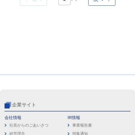
企業サイト
会社情報
IR情報
社長からのごあいさつ
事業報告書
経営理念
招集通知