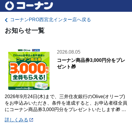
コーナンPRO西宮北インター店へ戻る
お知らせ一覧
2026.08.05
コーナン商品券3,000円分をプレ
ゼント🎁
2026年9月24日(木)まで、三井住友銀行のOlive(オリーブ)
をお申込みいただき、条件を達成すると、お申込者様全員
にコーナン商品券3,000円分をプレゼントいたします🎁 詳
しくは「詳細」よりキ
詳しくみる