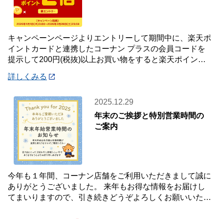
キャンペーンページよりエントリーして期間中に、楽天ポ
イントカードと連携したコーナン プラスの会員コードを
提示して200円(税抜)以上お買い物をすると楽天ポイント2
倍プレゼント✨キャンペーンを開催中です
詳しくみる
2025.12.29
年末のご挨拶と特別営業時間の
ご案内
今年も１年間、コーナン店舗をご利用いただきまして誠に
ありがとうございました。 来年もお得な情報をお届けし
てまいりますので、引き続きどうぞよろしくお願いいたし
ます☺ 【年末年始 特別営業時間のお知らせ