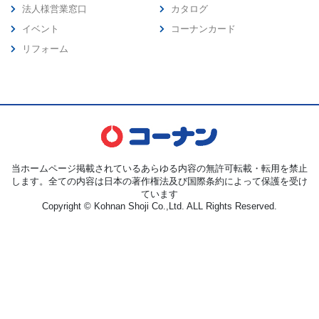
法人様営業窓口
カタログ
イベント
コーナンカード
リフォーム
当ホームページ掲載されているあらゆる内容の無許可転載・転用を禁止
します。全ての内容は日本の著作権法及び国際条約によって保護を受け
ています
Copyright © Kohnan Shoji Co.,Ltd. ALL Rights Reserved.