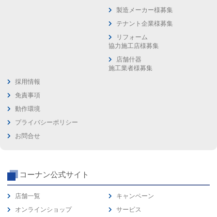
製造メーカー様募集
テナント企業様募集
リフォーム
協力施工店様募集
店舗什器
施工業者様募集
採用情報
免責事項
動作環境
プライバシーポリシー
お問合せ
コーナン公式サイト
店舗一覧
キャンペーン
オンラインショップ
サービス