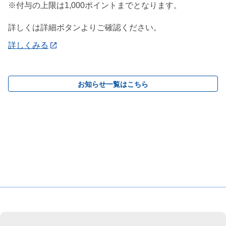
※付与の上限は1,000ポイントまでとなります。
詳しくは詳細ボタンよりご確認ください。
詳しくみる
お知らせ一覧はこちら