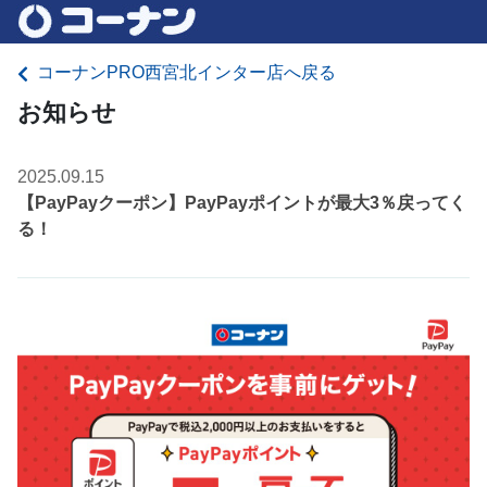
コーナンPRO西宮北インター店へ戻る
お知らせ
2025.09.15
【PayPayクーポン】PayPayポイントが最大3％戻ってく
る！