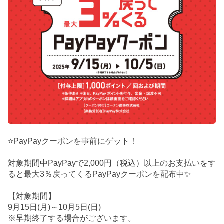
⭐PayPayクーポンを事前にゲット！
対象期間中PayPayで2,000円（税込）以上のお支払いをす
ると最大3％戻ってくるPayPayクーポンを配布中✨
【対象期間】
9月15日(月)～10月5日(日)
※早期終了する場合がございます。