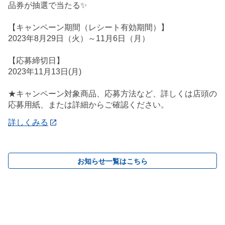
品券が抽選で当たる✨
【キャンペーン期間（レシート有効期間）】
2023年8月29日（火）～11月6日（月）
【応募締切日】
2023年11月13日(月)
★キャンペーン対象商品、応募方法など、詳しくは店頭の
応募用紙、または詳細からご確認ください。
詳しくみる
お知らせ一覧はこちら