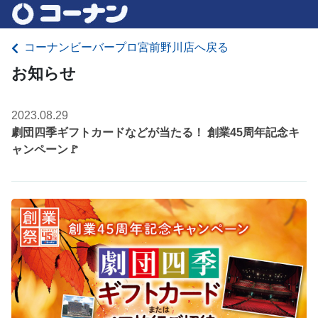
コーナンビーバープロ宮前野川店へ戻る
お知らせ
2023.08.29
劇団四季ギフトカードなどが当たる！ 創業45周年記念キ
ャンペーン🚩