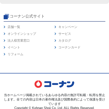
コーナン公式サイト
店舗一覧
キャンペーン
オンラインショップ
サービス
法人様営業窓口
カタログ
イベント
コーナンカード
リフォーム
当ホームページ掲載されているあらゆる内容の無許可転載・転用を禁止
します。全ての内容は日本の著作権法及び国際条約によって保護を受け
ています
Copyright © Kohnan Shoji Co.,Ltd. ALL Rights Reserved.