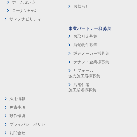
ホームセンター
お知らせ
コーナンPRO
サステナビリティ
事業パートナー様募集
お取引先募集
店舗物件募集
製造メーカー様募集
テナント企業様募集
リフォーム
協力施工店様募集
店舗什器
施工業者様募集
採用情報
免責事項
動作環境
プライバシーポリシー
お問合せ