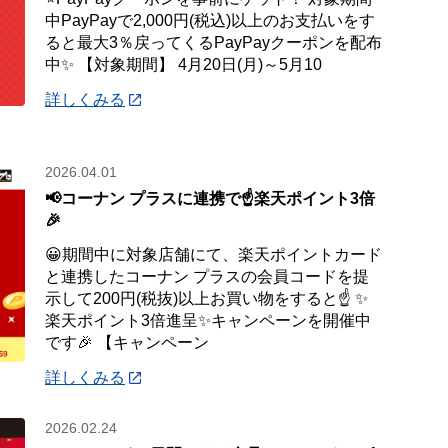
中PayPayで2,000円(税込)以上のお支払いをす
ると最大3％戻ってくるPayPayクーポンを配布
中✨ 【対象期間】 4月20日(月)～5月10
詳しくみる
2026.04.01
📢コーナン プラスに連携で☝️楽天ポイント3倍
🎉
😀期間中に対象店舗にて、楽天ポイントカード
と連携したコーナン プラスの会員コードを提
示して200円(税抜)以上お買い物をすると☝️ ✨
楽天ポイント3倍進呈✨キャンペーンを開催中
です🎉 【キャンペーン
詳しくみる
2026.02.24