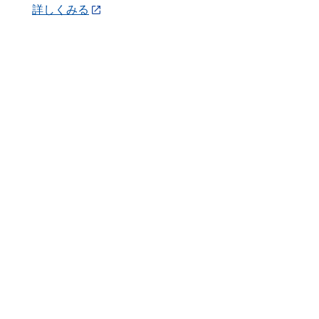
詳しくみる