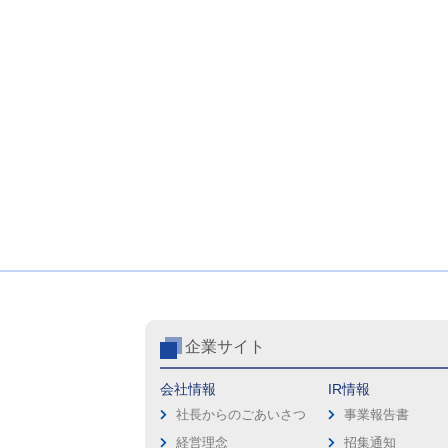
企業サイト
会社情報
IR情報
社長からのごあいさつ
事業報告書
経営理念
招集通知