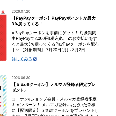
2026.07.20
【PayPayクーポン】PayPayポイントが最大
3％戻ってくる！
⭐PayPayクーポンを事前にゲット！ 対象期間
中PayPayで2,000円(税込)以上のお支払いをす
ると最大3％戻ってくるPayPayクーポンを配布
中✨ 【対象期間】 7月20日(月)～8月2日
詳しくみる
2026.06.30
【５％offクーポン】メルマガ登録者限定プレ
ゼント♪
コーナンeショップ会員・メルマガ登録者限定
キャンペーン！ メルマガ登録いただいた皆様
に【配送限定】５％offクーポンをプレゼントし