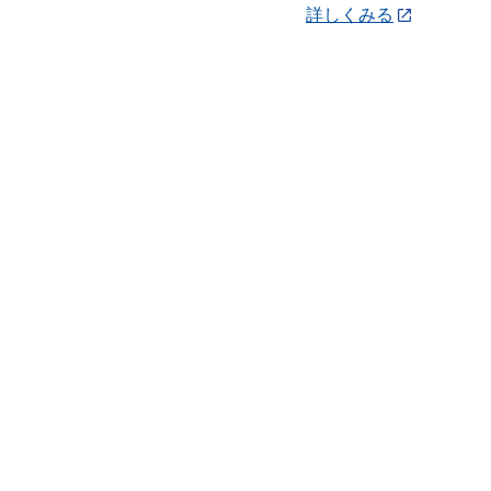
詳しくみる