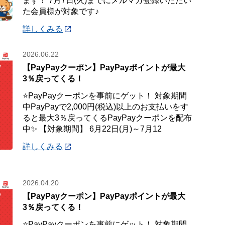
ます！ 7月7日(火)までにメルマガ登録いただい
た会員様が対象です♪
詳しくみる
2026.06.22
【PayPayクーポン】PayPayポイントが最大
3％戻ってくる！
⭐PayPayクーポンを事前にゲット！ 対象期間
中PayPayで2,000円(税込)以上のお支払いをす
ると最大3％戻ってくるPayPayクーポンを配布
中✨ 【対象期間】 6月22日(月)～7月12
詳しくみる
2026.04.20
【PayPayクーポン】PayPayポイントが最大
3％戻ってくる！
⭐PayPayクーポンを事前にゲット！ 対象期間