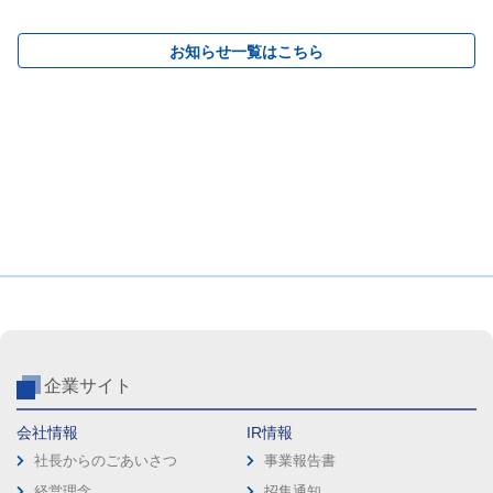
お知らせ一覧はこちら
企業サイト
会社情報
IR情報
社長からのごあいさつ
事業報告書
経営理念
招集通知