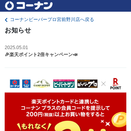
コーナンビーバープロ宮前野川店へ戻る
お知らせ
2025.05.01
🎉楽天ポイント2倍キャンペーン📣