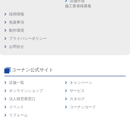
店舗什器
施工業者様募集
採用情報
免責事項
動作環境
プライバシーポリシー
お問合せ
コーナン公式サイト
店舗一覧
キャンペーン
オンラインショップ
サービス
法人様営業窓口
カタログ
イベント
コーナンカード
リフォーム