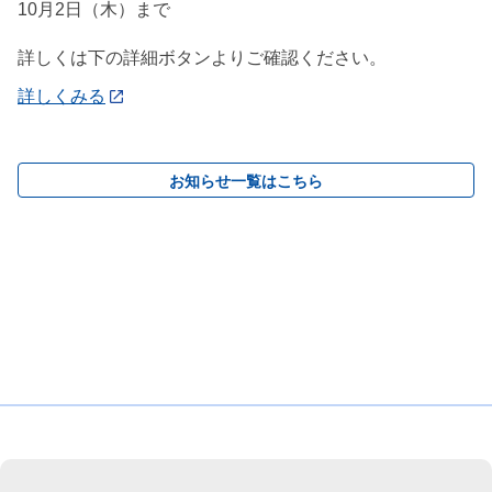
10月2日（木）まで
詳しくは下の詳細ボタンよりご確認ください。
詳しくみる
お知らせ一覧はこちら