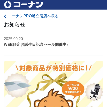
コーナンPRO足立扇店へ戻る
お知らせ
2025.09.20
WEB限定お誕生日記念セール開催中♪