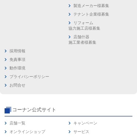
製造メーカー様募集
テナント企業様募集
リフォーム
協力施工店様募集
店舗什器
施工業者様募集
採用情報
免責事項
動作環境
プライバシーポリシー
お問合せ
コーナン公式サイト
店舗一覧
キャンペーン
オンラインショップ
サービス