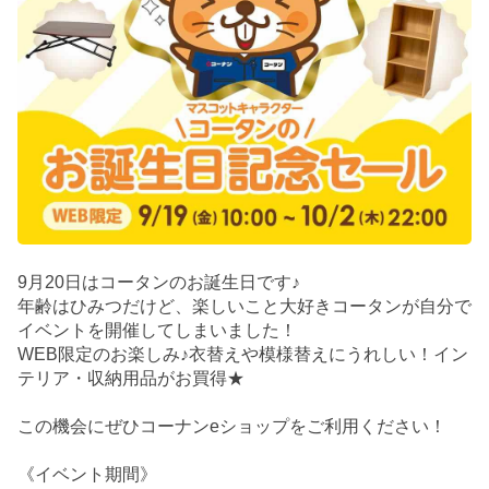
9月20日はコータンのお誕生日です♪
年齢はひみつだけど、楽しいこと大好きコータンが自分で
イベントを開催してしまいました！
WEB限定のお楽しみ♪衣替えや模様替えにうれしい！イン
テリア・収納用品がお買得★
この機会にぜひコーナンeショップをご利用ください！
《イベント期間》