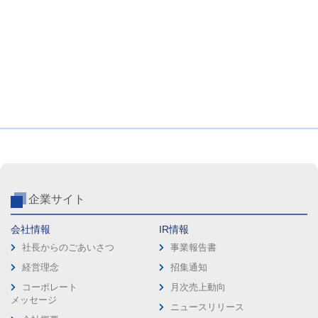
企業サイト
会社情報
IR情報
社長からのごあいさつ
事業報告書
経営理念
招集通知
コーポレート
月次売上動向
メッセージ
ニュースリリース