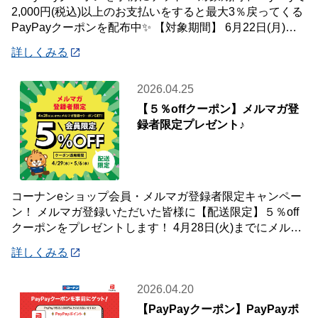
2,000円(税込)以上のお支払いをすると最大3％戻ってくる
PayPayクーポンを配布中✨ 【対象期間】 6月22日(月)～7
月12
詳しくみる
2026.04.25
【５％offクーポン】メルマガ登
録者限定プレゼント♪
コーナンeショップ会員・メルマガ登録者限定キャンペー
ン！ メルマガ登録いただいた皆様に【配送限定】５％off
クーポンをプレゼントします！ 4月28日(火)までにメルマ
ガ登録いただいた会員様が対象です
詳しくみる
2026.04.20
【PayPayクーポン】PayPayポ