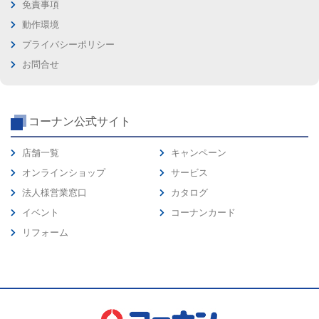
免責事項
動作環境
プライバシーポリシー
お問合せ
コーナン公式サイト
店舗一覧
キャンペーン
オンラインショップ
サービス
法人様営業窓口
カタログ
イベント
コーナンカード
リフォーム