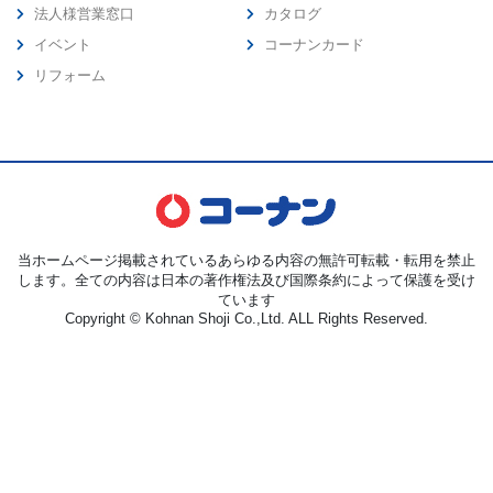
法人様営業窓口
カタログ
イベント
コーナンカード
リフォーム
当ホームページ掲載されているあらゆる内容の無許可転載・転用を禁止
します。全ての内容は日本の著作権法及び国際条約によって保護を受け
ています
Copyright © Kohnan Shoji Co.,Ltd. ALL Rights Reserved.