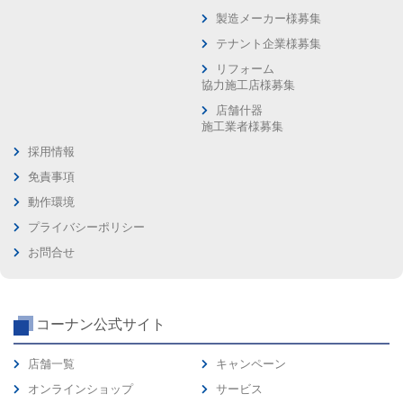
製造メーカー様募集
テナント企業様募集
リフォーム
協力施工店様募集
店舗什器
施工業者様募集
採用情報
免責事項
動作環境
プライバシーポリシー
お問合せ
コーナン公式サイト
店舗一覧
キャンペーン
オンラインショップ
サービス