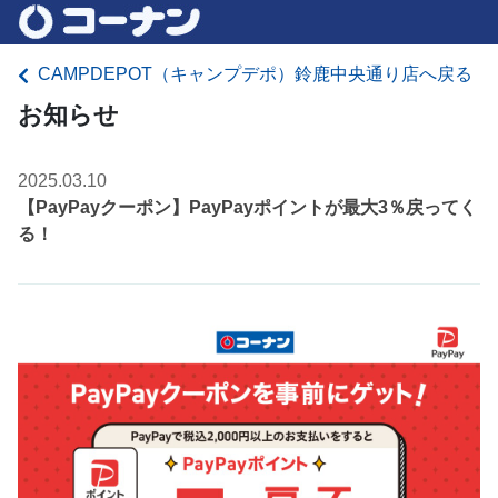
CAMPDEPOT（キャンプデポ）鈴鹿中央通り店へ戻る
お知らせ
2025.03.10
【PayPayクーポン】PayPayポイントが最大3％戻ってく
る！