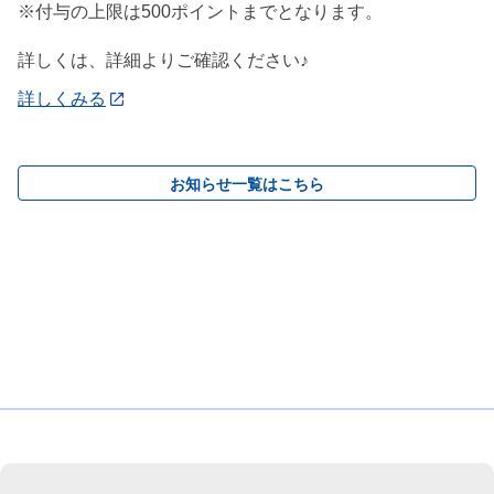
※付与の上限は500ポイントまでとなります。
詳しくは、詳細よりご確認ください♪
詳しくみる
お知らせ一覧はこちら