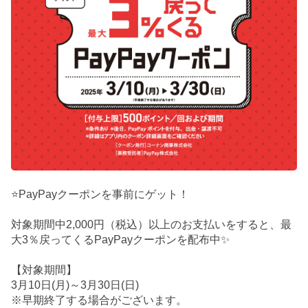
⭐PayPayクーポンを事前にゲット！
対象期間中2,000円（税込）以上のお支払いをすると、最
大3％戻ってくるPayPayクーポンを配布中✨
【対象期間】
3月10日(月)～3月30日(日)
※早期終了する場合がございます。