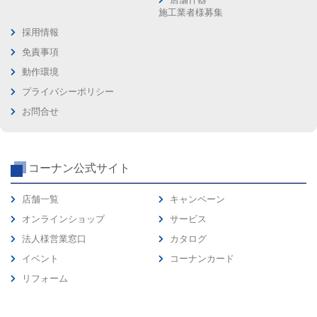
施工業者様募集
採用情報
免責事項
動作環境
プライバシーポリシー
お問合せ
コーナン公式サイト
店舗一覧
キャンペーン
オンラインショップ
サービス
法人様営業窓口
カタログ
イベント
コーナンカード
リフォーム