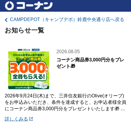
CAMPDEPOT（キャンプデポ）鈴鹿中央通り店へ戻る
お知らせ一覧
2026.08.05
コーナン商品券3,000円分をプレ
ゼント🎁
2026年9月24日(木)まで、三井住友銀行のOlive(オリーブ)
をお申込みいただき、条件を達成すると、お申込者様全員
にコーナン商品券3,000円分をプレゼントいたします🎁 詳
しくは「詳細」よりキ
詳しくみる