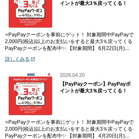
イントが最大3％戻ってくる！
⭐PayPayクーポンを事前にゲット！ 対象期間中PayPayで
2,000円(税込)以上のお支払いをすると最大3％戻ってくる
PayPayクーポンを配布中✨ 【対象期間】 6月22日(月)～7
月12
詳しくみる
2026.04.20
【PayPayクーポン】PayPayポ
イントが最大3％戻ってくる！
⭐PayPayクーポンを事前にゲット！ 対象期間中PayPayで
2,000円(税込)以上のお支払いをすると最大3％戻ってくる
PayPayクーポンを配布中✨ 【対象期間】 4月20日(月)～5