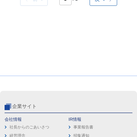
企業サイト
会社情報
IR情報
社長からのごあいさつ
事業報告書
経営理念
招集通知