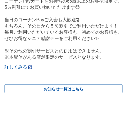
コーナンPayカードをお持ちの65歳以上のお客様限定で、
5％割引にてお買い物いただけます😊
当日のコーナンPayご入会も大歓迎🤝
もちろん、その日から５％割引でご利用いただけます！
毎月ご利用いただいているお客様も、初めてのお客様も、
ぜひお得なシニア感謝デーをご利用ください✨
※その他の割引サービスとの併用はできません。
※本配信がある店舗限定のサービスとなります。
詳しくみる
お知らせ一覧はこちら