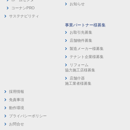
お知らせ
コーナンPRO
サステナビリティ
事業パートナー様募集
お取引先募集
店舗物件募集
製造メーカー様募集
テナント企業様募集
リフォーム
協力施工店様募集
店舗什器
施工業者様募集
採用情報
免責事項
動作環境
プライバシーポリシー
お問合せ