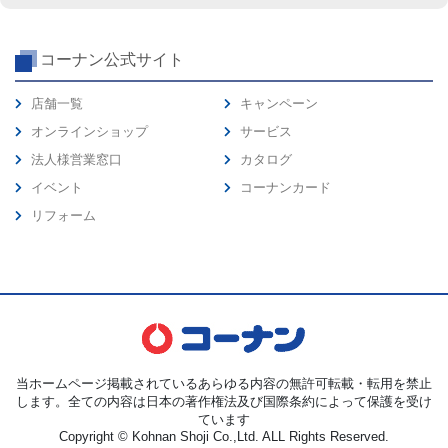
コーナン公式サイト
店舗一覧
キャンペーン
オンラインショップ
サービス
法人様営業窓口
カタログ
イベント
コーナンカード
リフォーム
当ホームページ掲載されているあらゆる内容の無許可転載・転用を禁止
します。全ての内容は日本の著作権法及び国際条約によって保護を受け
ています
Copyright © Kohnan Shoji Co.,Ltd. ALL Rights Reserved.