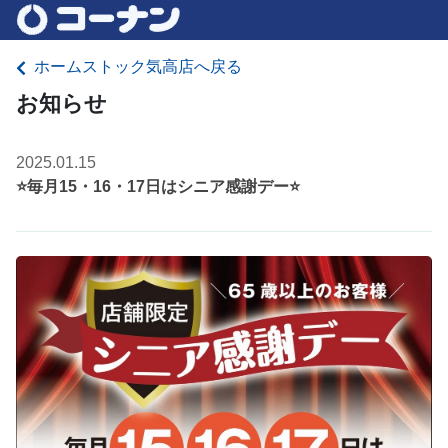
ホームストック気高店へ戻る
お知らせ
2025.01.15
⭐毎月15・16・17日はシニア感謝デー⭐