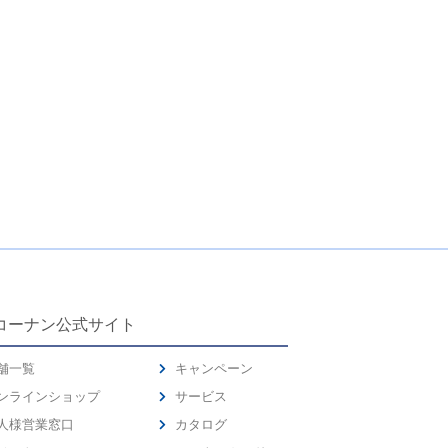
コーナン公式サイト
舗一覧
キャンペーン
ンラインショップ
サービス
人様営業窓口
カタログ