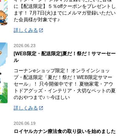
に【配送限定】５％offクーポンをプレゼントし
ます！ 7月7日(火)までにメルマガ登録いただい
た会員様が対象です♪
詳しくみる
2026.06.23
[WEB限定・配送限定]夏だ！祭だ！サマーセー
ル
コーナンeショップ限定！ オンラインショッ
プ・配送限定「夏だ！祭だ！WEB限定サマー
セール」！ 只今開催中です！ 夏物家電・アウ
トドアグッズ・インテリア・大切なペットの夏
のおやつまで♪ ✨今ほしい
詳しくみる
2026.06.19
ロイヤルカナン療法食の取り扱いを始めました