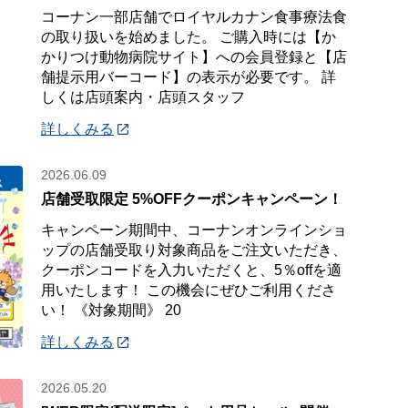
コーナン一部店舗でロイヤルカナン食事療法食
の取り扱いを始めました。 ご購入時には【か
かりつけ動物病院サイト】への会員登録と【店
舗提示用バーコード】の表示が必要です。 詳
しくは店頭案内・店頭スタッフ
詳しくみる
2026.06.09
店舗受取限定 5%OFFクーポンキャンペーン！
キャンペーン期間中、コーナンオンラインショ
ップの店舗受取り対象商品をご注文いただき、
クーポンコードを入力いただくと、5％offを適
用いたします！ この機会にぜひご利用くださ
い！ 《対象期間》 20
詳しくみる
2026.05.20