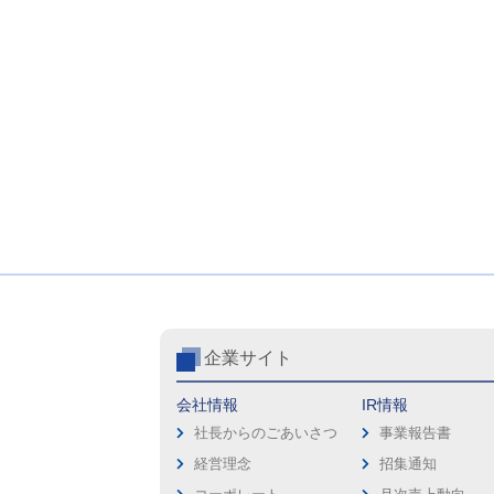
企業サイト
会社情報
IR情報
社長からのごあいさつ
事業報告書
経営理念
招集通知