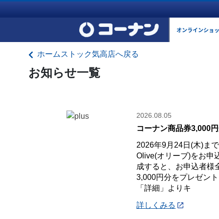
オンラインショ
ホームストック気高店へ戻る
お知らせ一覧
2026.08.05
コーナン商品券3,000
2026年9月24日(木)
Olive(オリーブ)を
成すると、お申込者様
3,000円分をプレゼン
「詳細」よりキ
詳しくみる