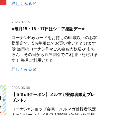
詳しくみる
2026.07.15
⭐毎月15・16・17日はシニア感謝デー⭐
コーナンPayカードをお持ちの65歳以上のお客
様限定で、5％割引にてお買い物いただけます
😊 当日のコーナンPayご入会も大歓迎🤝 もち
ろん、その日から５％割引でご利用いただけま
す！ 毎月ご利用いただ
詳しくみる
2026.06.30
【５％offクーポン】メルマガ登録者限定プレ
ゼント♪
コーナンeショップ会員・メルマガ登録者限定
キャンペーン！ メルマガ登録いただいた皆様