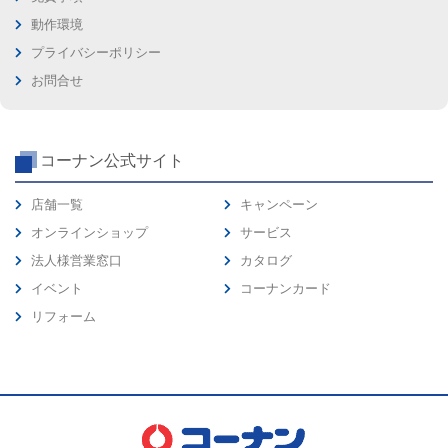
動作環境
プライバシーポリシー
お問合せ
コーナン公式サイト
店舗一覧
キャンペーン
オンラインショップ
サービス
法人様営業窓口
カタログ
イベント
コーナンカード
リフォーム