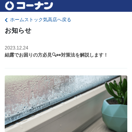
ホームストック気高店へ戻る
お知らせ
2023.12.24
結露でお困りの方必見🔍👀対策法を解説します！