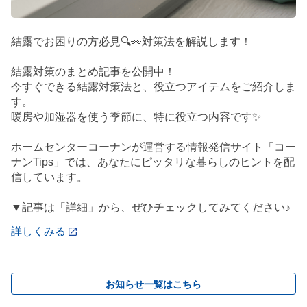
結露でお困りの方必見🔍👀対策法を解説します！
結露対策のまとめ記事を公開中！
今すぐできる結露対策法と、役立つアイテムをご紹介しま
す。
暖房や加湿器を使う季節に、特に役立つ内容です✨
ホームセンターコーナンが運営する情報発信サイト「コー
ナンTips」では、あなたにピッタリな暮らしのヒントを配
信しています。
▼記事は「詳細」から、ぜひチェックしてみてください♪
詳しくみる
お知らせ一覧はこちら