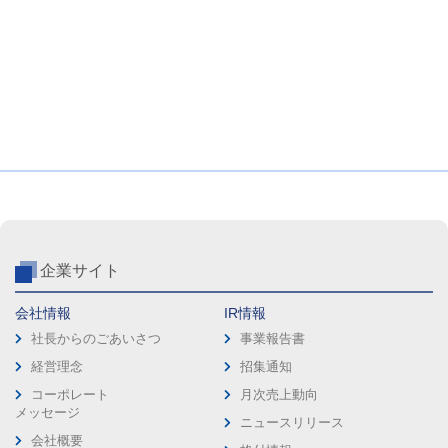
企業サイト
会社情報
IR情報
社長からのごあいさつ
事業報告書
経営理念
招集通知
コーポレート
月次売上動向
メッセージ
ニュースリリース
会社概要