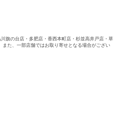
品川旗の台店・多肥店・香西本町店・杉並高井戸店・草
す。 また、一部店舗ではお取り寄せとなる場合がござい