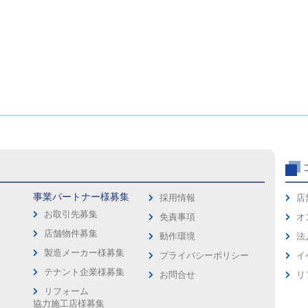
事業パートナー様募集
採用情報
店
お取引先募集
免責事項
オ
店舗物件募集
動作環境
法
製造メーカー様募集
プライバシーポリシー
イ
ス
テナント企業様募集
お問合せ
リ
リフォーム
協力施工店様募集